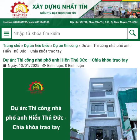
Trang chủ
»
Dự án tiêu biểu
»
Dự án thi công
»
Dự án: Thi công nhà phố anh
Hiển Thủ Đức – Chìa khóa trao tay
Dự án: Thi công nhà phố anh Hiển Thủ Đức – Chìa khóa trao tay
Ngày:
13/01/2025
Bình luận:
0 Bình luận