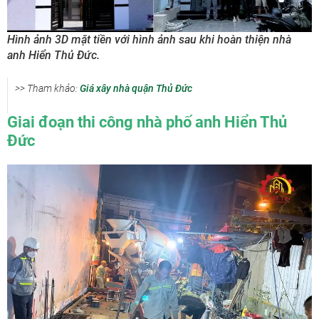
Hình ảnh 3D mặt tiền với hình ảnh sau khi hoàn thiện nhà
anh Hiển Thủ Đức.
>> Tham khảo:
Giá xây nhà quận Thủ Đức
Giai đoạn thi công nhà phố anh Hiển Thủ
Đức