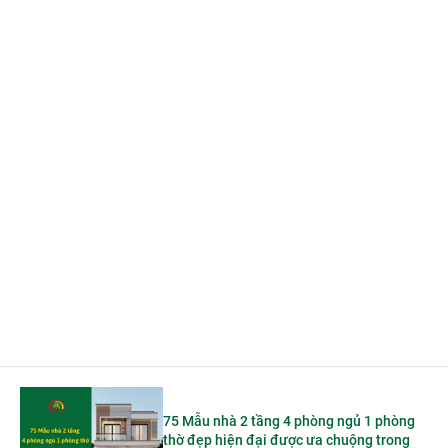
75 Mẫu nhà 2 tầng 4 phòng ngủ 1 phòng
thờ đẹp hiện đại được ưa chuộng trong