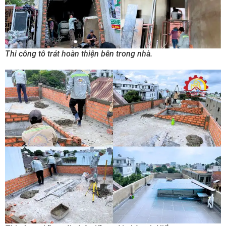
Thi công tô trát hoàn thiện bên trong nhà.