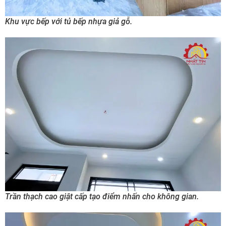
Khu vực bếp với tủ bếp nhựa giả gỗ.
Trần thạch cao giật cấp tạo điểm nhấn cho không gian.