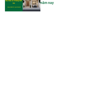
năm nay