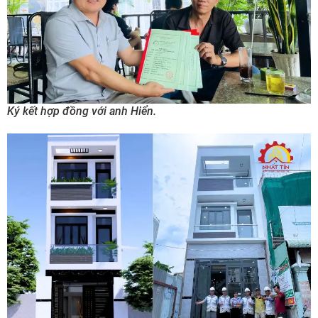
Ký kết hợp đồng với anh Hiển.