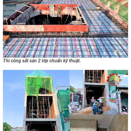
Thi công sắt sàn 2 lớp chuẩn kỹ thuật.