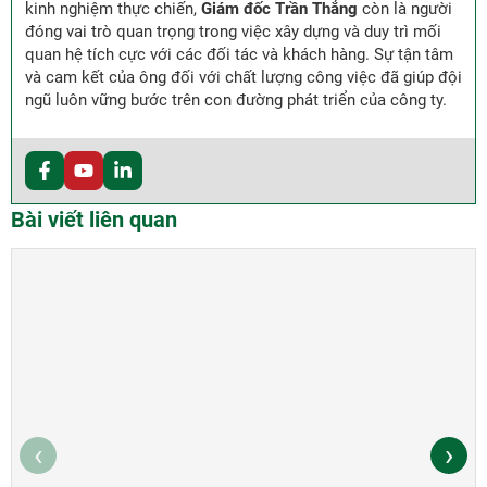
kinh nghiệm thực chiến,
Giám đốc Trần Thắng
còn là người
đóng vai trò quan trọng trong việc xây dựng và duy trì mối
quan hệ tích cực với các đối tác và khách hàng. Sự tận tâm
và cam kết của ông đối với chất lượng công việc đã giúp đội
ngũ luôn vững bước trên con đường phát triển của công ty.
Bài viết liên quan
‹
›