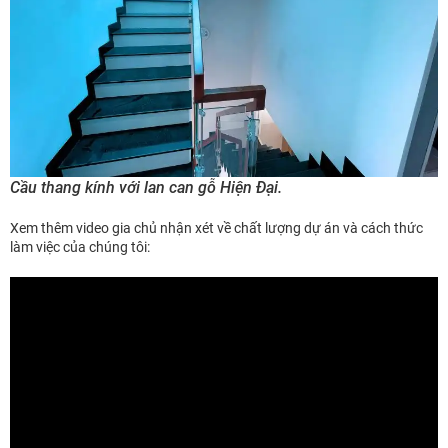
Cầu thang kính với lan can gỗ Hiện Đại.
Xem thêm video gia chủ nhận xét về chất lượng dự án và cách thức
làm việc của chúng tôi: