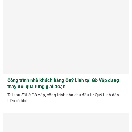
Công trình nhà khách hàng Quý Linh tại Gò Vấp đang
thay đổi qua từng giai đoạn
Tại khu đất ở Gò Vấp, công trình nhà chủ đầu tư Quý Linh dần
hiện rõ hình…