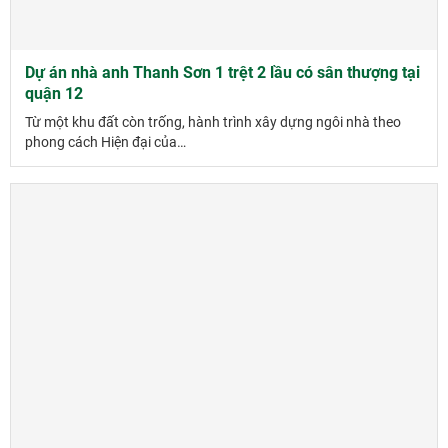
Dự án nhà anh Thanh Sơn 1 trệt 2 lầu có sân thượng tại
quận 12
Từ một khu đất còn trống, hành trình xây dựng ngôi nhà theo
phong cách Hiện đại của…