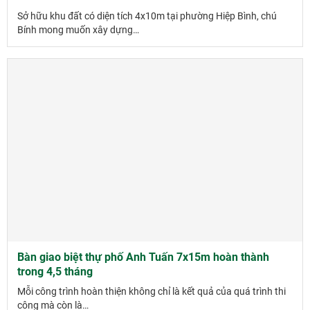
Sở hữu khu đất có diện tích 4x10m tại phường Hiệp Bình, chú
Bính mong muốn xây dựng…
Bàn giao biệt thự phố Anh Tuấn 7x15m hoàn thành
trong 4,5 tháng
Mỗi công trình hoàn thiện không chỉ là kết quả của quá trình thi
công mà còn là…