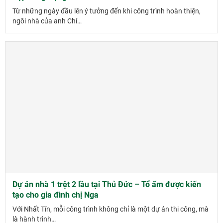
Từ những ngày đầu lên ý tưởng đến khi công trình hoàn thiện,
ngôi nhà của anh Chí…
Dự án nhà 1 trệt 2 lầu tại Thủ Đức – Tổ ấm được kiến
tạo cho gia đình chị Nga
Với Nhất Tín, mỗi công trình không chỉ là một dự án thi công, mà
là hành trình…