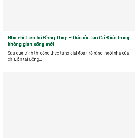
Nhà chị Liên tại Đồng Tháp – Dấu ấn Tân Cổ Điển trong
không gian sống mới
Sau quá trình thi công theo từng giai đoạn rõ ràng, ngôi nhà của
chị Liên tại Đồng…