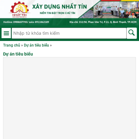
Trang chủ
»
Dự án tiêu biểu
»
Dự án tiêu biểu