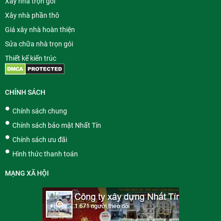
Xây nhà trọn gói
Xây nhà phần thô
Giá xây nhà hoàn thiện
Sửa chữa nhà trọn gói
Thiết kế kiến trúc
CHÍNH SÁCH
Chính sách chung
Chính sách bảo mật Nhất Tín
Chính sách ưu đãi
Hình thức thanh toán
MẠNG XÃ HỘI