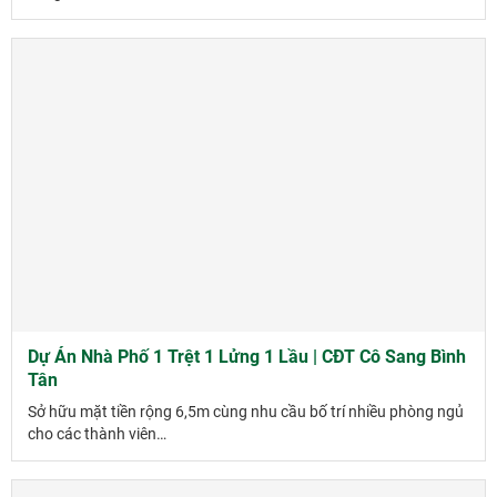
Dự Án Nhà Phố 1 Trệt 1 Lửng 1 Lầu | CĐT Cô Sang Bình
Tân
Sở hữu mặt tiền rộng 6,5m cùng nhu cầu bố trí nhiều phòng ngủ
cho các thành viên…