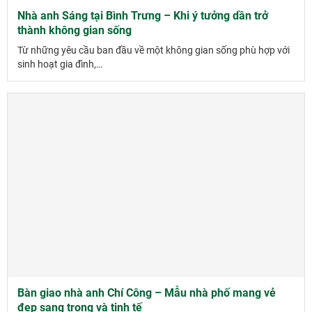
Nhà anh Sáng tại Bình Trưng – Khi ý tưởng dần trở
thành không gian sống
Từ những yêu cầu ban đầu về một không gian sống phù hợp với
sinh hoạt gia đình,…
Bàn giao nhà anh Chí Công – Mẫu nhà phố mang vẻ
đẹp sang trọng và tinh tế