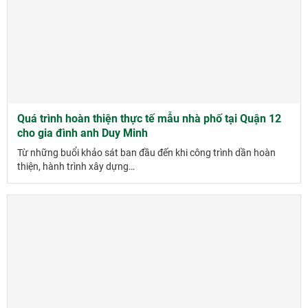
Quá trình hoàn thiện thực tế mẫu nhà phố tại Quận 12
cho gia đình anh Duy Minh
Từ những buổi khảo sát ban đầu đến khi công trình dần hoàn
thiện, hành trình xây dựng…