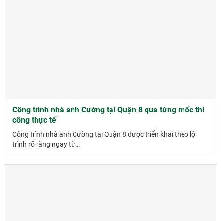
Công trình nhà anh Cường tại Quận 8 qua từng mốc thi
công thực tế
Công trình nhà anh Cường tại Quận 8 được triển khai theo lộ
trình rõ ràng ngay từ…