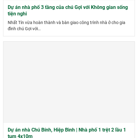
Dự án nhà phố 3 tầng của chú Gợi với Không gian sống
tiện nghi
Nhất Tín vừa hoàn thành và bàn giao công trình nhà ở cho gia
đình chú Gợi với…
Dự án nhà Chú Bính, Hiệp Bình | Nhà phố 1 trệt 2 lầu 1
tum 4x10m