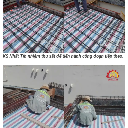
KS Nhất Tín nhiệm thu sắt để tiến hành công đoạn tiếp theo.