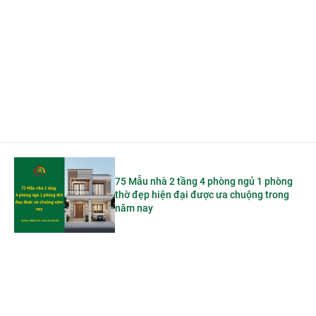
75 Mẫu nhà 2 tầng 4 phòng ngủ 1 phòng
thờ đẹp hiện đại được ưa chuộng trong
năm nay