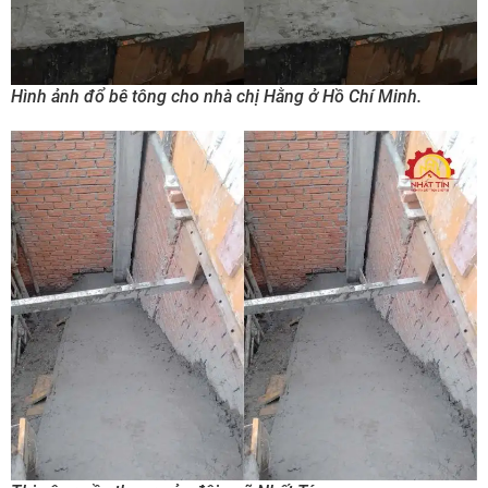
Hình ảnh đổ bê tông cho nhà chị Hằng ở Hồ Chí Minh.