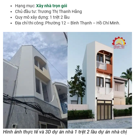
Hạng mục:
Xây nhà trọn gói
Chủ đầu tư: Trương Thị Thanh Hằng
Quy mô xây dựng: 1 trệt 2 lầu
Địa chỉ thi công: Phường 12 – Bình Thạnh – Hồ Chí Minh.
Hình ảnh thực tế và 3D dự án nhà 1 trệt 2 lầu dự án nhà chị