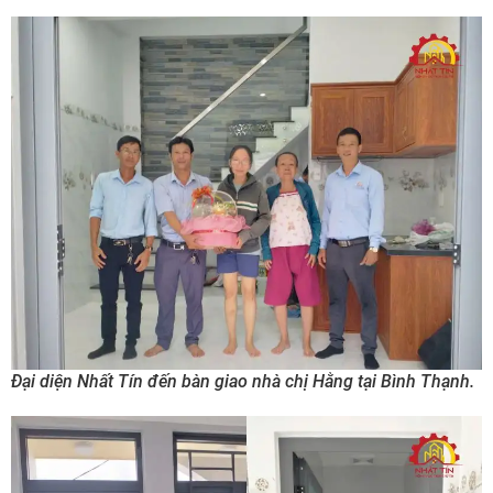
Đại diện Nhất Tín đến bàn giao nhà chị Hằng tại Bình Thạnh.