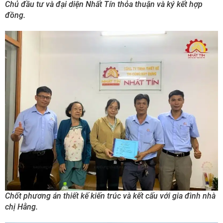
Chủ đầu tư và đại diện Nhất Tín thỏa thuận và ký kết hợp
đồng.
Chốt phương án thiết kế kiến trúc và kết cấu với gia đình nhà
chị Hằng.