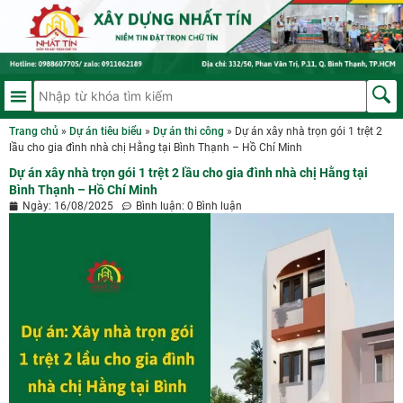
Trang chủ
»
Dự án tiêu biểu
»
Dự án thi công
»
Dự án xây nhà trọn gói 1 trệt 2
lầu cho gia đình nhà chị Hằng tại Bình Thạnh – Hồ Chí Minh
Dự án xây nhà trọn gói 1 trệt 2 lầu cho gia đình nhà chị Hằng tại
Bình Thạnh – Hồ Chí Minh
Ngày:
16/08/2025
Bình luận:
0 Bình luận