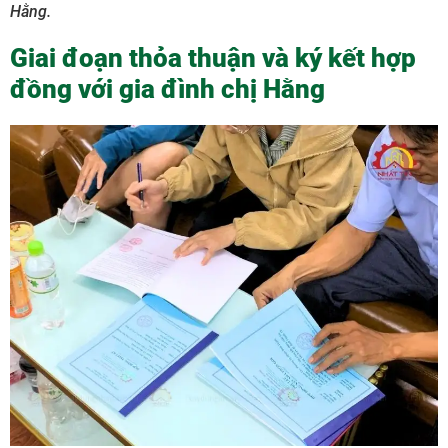
Hằng.
Giai đoạn thỏa thuận và ký kết hợp
đồng với gia đình chị Hằng