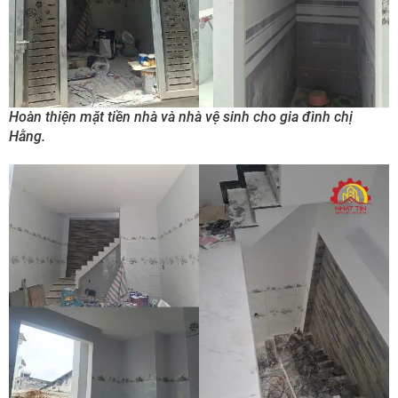
Hoàn thiện mặt tiền nhà và nhà vệ sinh cho gia đình chị
Hằng.