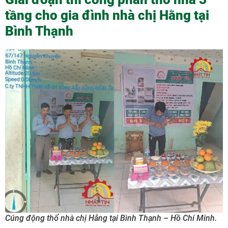
tầng cho gia đình nhà chị Hằng tại
Bình Thạnh
Cúng động thổ nhà chị Hằng tại Bình Thạnh – Hồ Chí Minh.