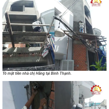
Tô mặt tiền nhà chị Hằng tại Bình Thạnh.