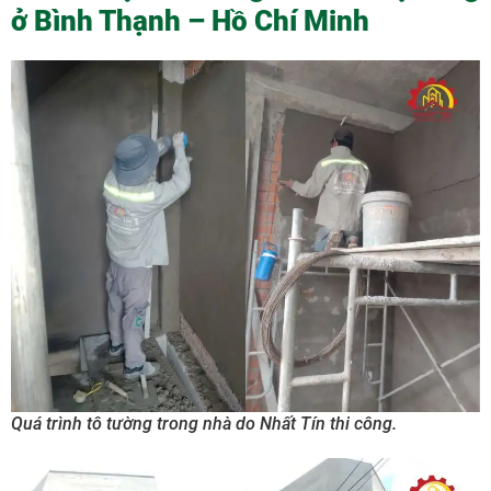
ở Bình Thạnh – Hồ Chí Minh
Quá trình tô tường trong nhà do Nhất Tín thi công.