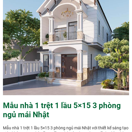
Mẫu nhà 1 trệt 1 lầu 5×15 3 phòng
ngủ mái Nhật
Mẫu nhà 1 trệt 1 lầu 5×15 3 phòng ngủ mái Nhật với thiết kế sáng tạo