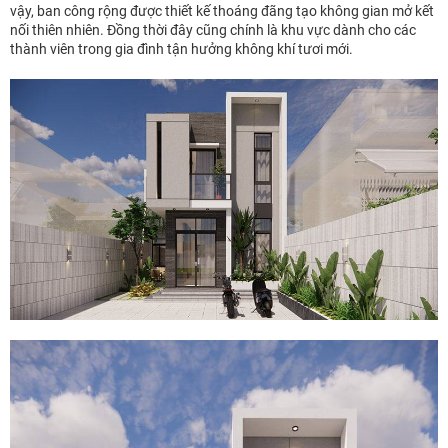
vậy, ban công rộng được thiết kế thoáng đãng tạo không gian mở kết
nối thiên nhiên. Đồng thời đây cũng chính là khu vực dành cho các
thành viên trong gia đình tận hưởng không khí tươi mới.