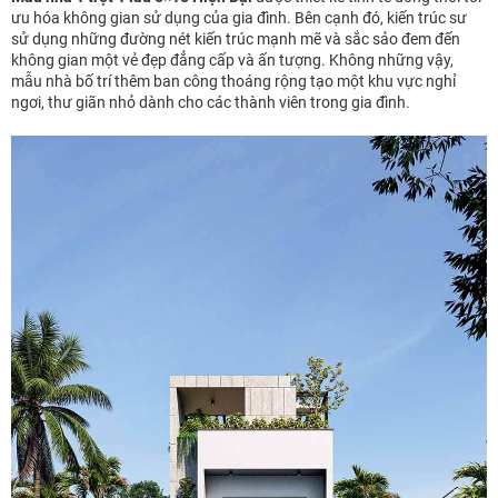
ưu hóa không gian sử dụng của gia đình. Bên cạnh đó, kiến trúc sư
sử dụng những đường nét kiến trúc mạnh mẽ và sắc sảo đem đến
không gian một vẻ đẹp đẳng cấp và ấn tượng. Không những vậy,
mẫu nhà bố trí thêm ban công thoáng rộng tạo một khu vực nghỉ
ngơi, thư giãn nhỏ dành cho các thành viên trong gia đình.