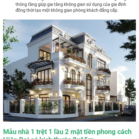
thông tầng giúp gia tăng không gian sử dụng của gia đình
đồng thời tạo một không gian phòng khách đẳng cấp.
Mẫu nhà 1 trệt 1 lầu 2 mặt tiền phong cách