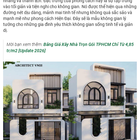
nhàng và thanh lịch. Đặc trưng của phong cách này là sự tập trung
vào tối giản và tiện nghi cho không gian. Nó được thể hiện qua những
đường nét dịu dàng, mảnh mai tinh tế nhưng không quá sắc sảo và
mạnh mẽ như phong cách Hiện Đại. Đây sẽ là mẫu không gian lý
tưởng cho những gia đình yêu thích không gian sống tinh tế và giản
dị.
Mời bạn xem thêm:
Bảng Giá Xây Nhà Trọn Gói TPHCM Chỉ Từ 4,85
tr/m2 [Update 2026]