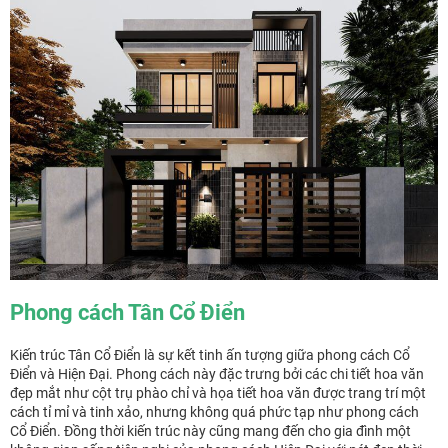
Phong cách Tân Cổ Điển
Kiến trúc Tân Cổ Điển là sự kết tinh ấn tượng giữa phong cách Cổ
Điển và Hiện Đại. Phong cách này đặc trưng bởi các chi tiết hoa văn
đẹp mắt như cột trụ phào chỉ và họa tiết hoa văn được trang trí một
cách tỉ mỉ và tinh xảo, nhưng không quá phức tạp như phong cách
Cổ Điển. Đồng thời kiến trúc này cũng mang đến cho gia đình một