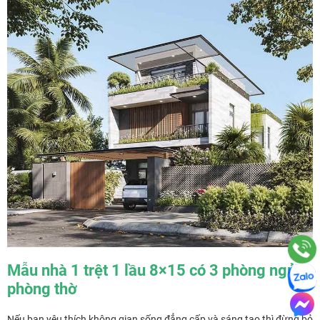
Mẫu nhà 1 trệt 1 lầu 8×15 có 3 phòng ngủ 1
phòng thờ
Nếu bạn yêu thích không gian sống đẳng cấp và sáng tạo thì đừng bỏ