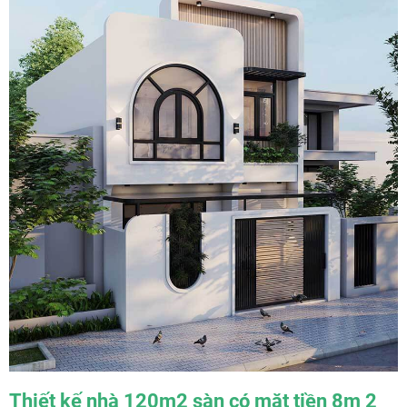
Thiết kế nhà 120m2 sàn có mặt tiền 8m 2