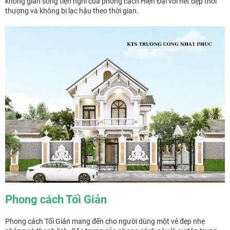
không gian sống tiện nghi của phong cách Hiện Đại với nét đẹp thời
thượng và không bị lạc hậu theo thời gian.
Phong cách Tối Giản
Phong cách Tối Giản mang đến cho người dùng một vẻ đẹp nhẹ