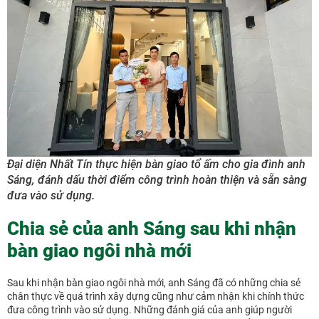
Đại diện Nhất Tín thực hiện bàn giao tổ ấm cho gia đình anh
Sáng, đánh dấu thời điểm công trình hoàn thiện và sẵn sàng
đưa vào sử dụng.
Chia sẻ của anh Sáng sau khi nhận
bàn giao ngôi nhà mới
Sau khi nhận bàn giao ngôi nhà mới, anh Sáng đã có những chia sẻ
chân thực về quá trình xây dựng cũng như cảm nhận khi chính thức
đưa công trình vào sử dụng. Những đánh giá của anh giúp người