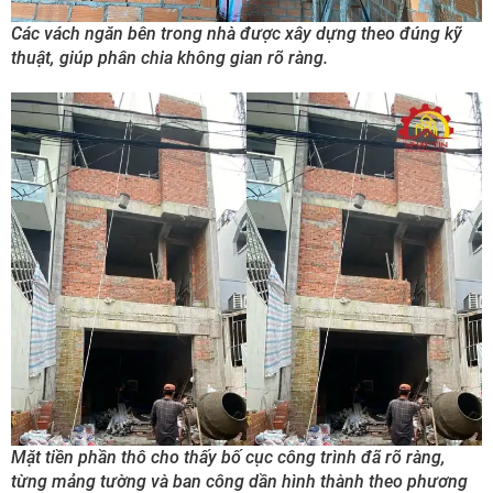
Các vách ngăn bên trong nhà được xây dựng theo đúng kỹ
thuật, giúp phân chia không gian rõ ràng.
Mặt tiền phần thô cho thấy bố cục công trình đã rõ ràng,
từng mảng tường và ban công dần hình thành theo phương