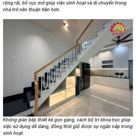
rộng rãi, bố cục mở giúp việc sinh hoạt và di chuyển trong
nhà trở nên thuận tiện hơn.
Không gian bếp thiết kế gọn gàng, cách bố trí khoa học giúp
việc sử dụng dễ dàng, đồng thời giữ được sự ngăn nắp trong
sinh hoạt.