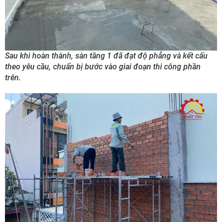
Sau khi hoàn thành, sàn tầng 1 đã đạt độ phẳng và kết cấu
theo yêu cầu, chuẩn bị bước vào giai đoạn thi công phần
trên.