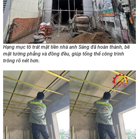
Hạng mục tô trát mặt tiền nhà anh Sáng đã hoàn thành, bề
mặt tường phẳng và đồng đều, giúp tổng thể công trình
trông rõ nét hơn.