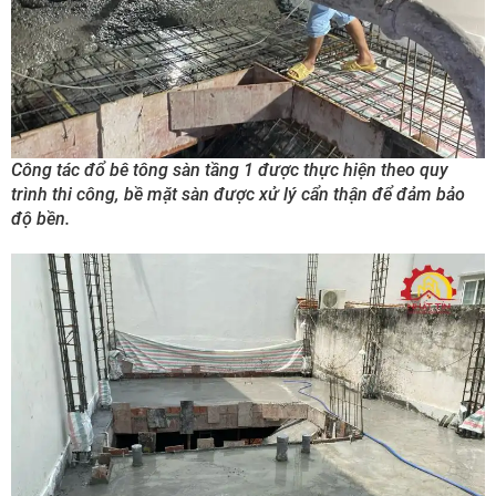
Công tác đổ bê tông sàn tầng 1 được thực hiện theo quy
trình thi công, bề mặt sàn được xử lý cẩn thận để đảm bảo
độ bền.