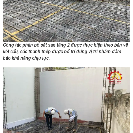
Công tác phân bổ sắt sàn tầng 2 được thực hiện theo bản vẽ
kết cấu, các thanh thép được bố trí đúng vị trí nhằm đảm
bảo khả năng chịu lực.