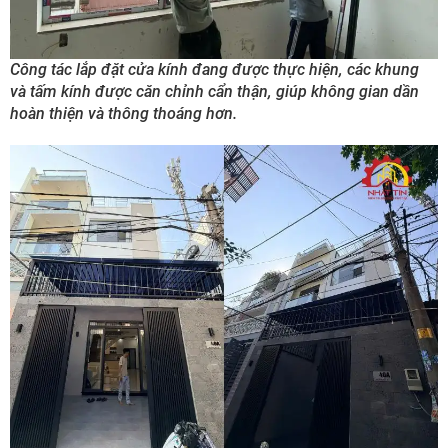
Công tác lắp đặt cửa kính đang được thực hiện, các khung
và tấm kính được căn chỉnh cẩn thận, giúp không gian dần
hoàn thiện và thông thoáng hơn.