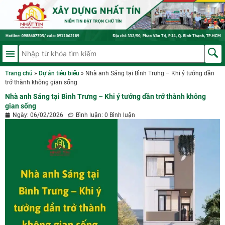
Trang chủ
»
Dự án tiêu biểu
»
Nhà anh Sáng tại Bình Trưng – Khi ý tưởng dần
trở thành không gian sống
Nhà anh Sáng tại Bình Trưng – Khi ý tưởng dần trở thành không
gian sống
Ngày:
06/02/2026
Bình luận:
0 Bình luận