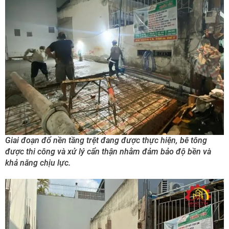
Giai đoạn đổ nền tầng trệt đang được thực hiện, bê tông
được thi công và xử lý cẩn thận nhằm đảm bảo độ bền và
khả năng chịu lực.