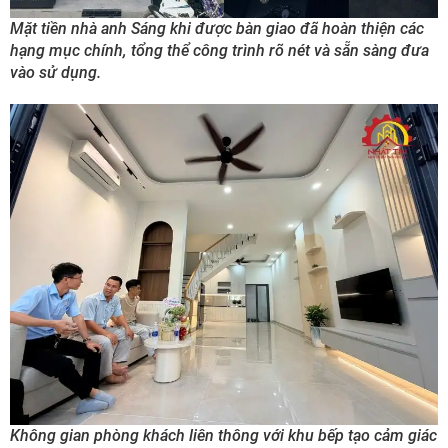
Mặt tiền nhà anh Sáng khi được bàn giao đã hoàn thiện các
hạng mục chính, tổng thể công trình rõ nét và sẵn sàng đưa
vào sử dụng.
Không gian phòng khách liên thông với khu bếp tạo cảm giác