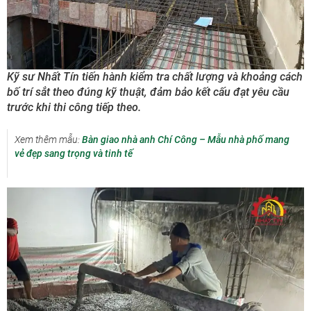
Kỹ sư Nhất Tín tiến hành kiểm tra chất lượng và khoảng cách
bố trí sắt theo đúng kỹ thuật, đảm bảo kết cấu đạt yêu cầu
trước khi thi công tiếp theo.
Xem thêm mẫu:
Bàn giao nhà anh Chí Công – Mẫu nhà phố mang
vẻ đẹp sang trọng và tinh tế