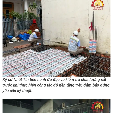
Kỹ sư Nhất Tín tiến hành đo đạc và kiểm tra chất lượng sắt
trước khi thực hiện công tác đổ nền tầng trệt, đảm bảo đúng
yêu cầu kỹ thuật.