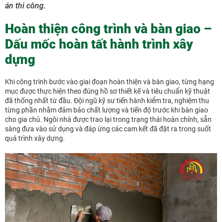
án thi công.
Hoàn thiện công trình và bàn giao –
Dấu mốc hoàn tất hành trình xây
dựng
Khi công trình bước vào giai đoạn hoàn thiện và bàn giao, từng hạng
mục được thực hiện theo đúng hồ sơ thiết kế và tiêu chuẩn kỹ thuật
đã thống nhất từ đầu. Đội ngũ kỹ sư tiến hành kiểm tra, nghiệm thu
từng phần nhằm đảm bảo chất lượng và tiến độ trước khi bàn giao
cho gia chủ. Ngôi nhà được trao lại trong trạng thái hoàn chỉnh, sẵn
sàng đưa vào sử dụng và đáp ứng các cam kết đã đặt ra trong suốt
quá trình xây dựng.