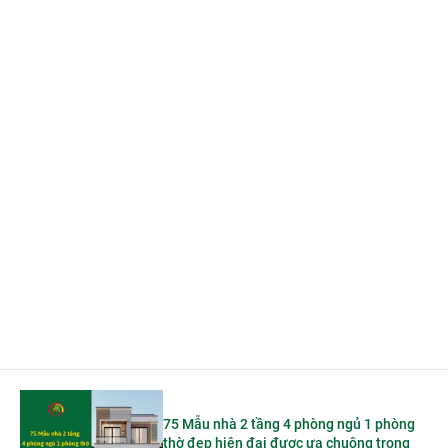
75 Mẫu nhà 2 tầng 4 phòng ngủ 1 phòng
thờ đẹp hiện đại được ưa chuộng trong