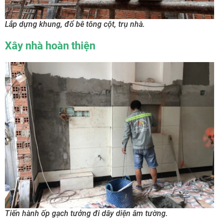
Lắp dựng khung, đổ bê tông cột, trụ nhà.
Xây nhà hoàn thiện
Tiến hành ốp gạch tưởng đi dây diện âm tường.