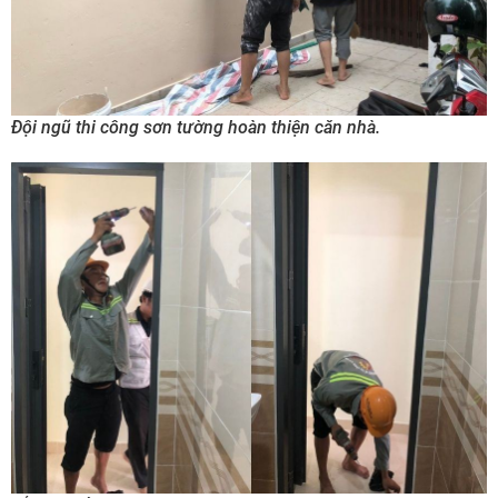
Đội ngũ thi công sơn tường hoàn thiện căn nhà.