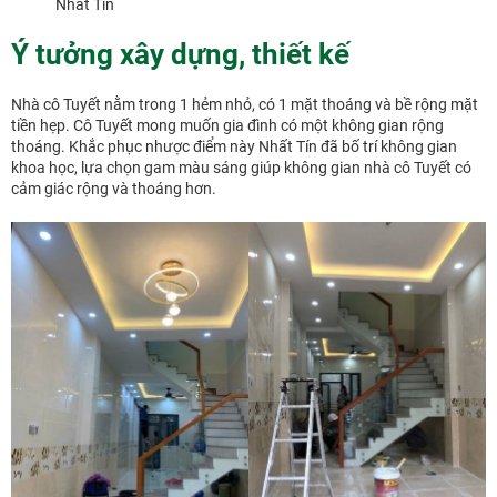
Nhất Tín
Ý tưởng xây dựng, thiết kế
Nhà cô Tuyết nằm trong 1 hẻm nhỏ, có 1 mặt thoáng và bề rộng mặt
tiền hẹp. Cô Tuyết mong muốn gia đình có một không gian rộng
thoáng. Khắc phục nhược điểm này Nhất Tín đã bố trí không gian
khoa học, lựa chọn gam màu sáng giúp không gian nhà cô Tuyết có
cảm giác rộng và thoáng hơn.