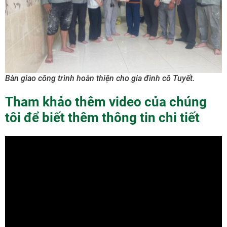
Bàn giao công trình hoàn thiện cho gia đình cô Tuyết.
Tham khảo thêm video của chúng
tôi để biết thêm thông tin chi tiết