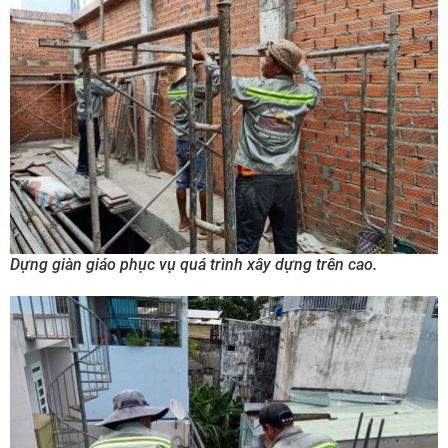
Dựng giàn giáo phục vụ quá trình xây dựng trên cao.