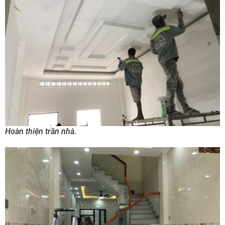
Hoàn thiện trần nhà.