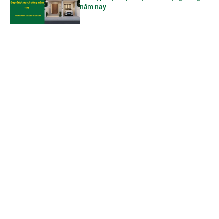
năm nay