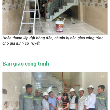
Hoàn thành lắp đặt bóng đèn, chuẩn bị bàn giao công trình
cho gia đình cô Tuyết.
Bàn giao công trình