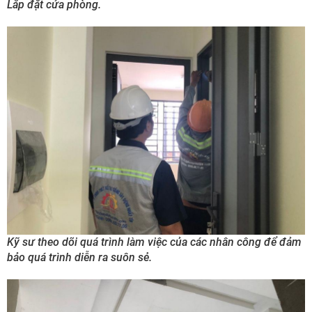
Lắp đặt cửa phòng.
Kỹ sư theo dõi quá trình làm việc của các nhân công để đảm
bảo quá trình diễn ra suôn sẻ.