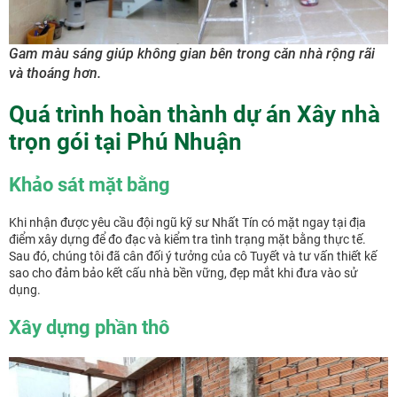
Gam màu sáng giúp không gian bên trong căn nhà rộng rãi
và thoáng hơn.
Quá trình hoàn thành dự án Xây nhà
trọn gói tại Phú Nhuận
Khảo sát mặt bằng
Khi nhận được yêu cầu đội ngũ kỹ sư Nhất Tín có mặt ngay tại địa
điểm xây dựng để đo đạc và kiểm tra tình trạng mặt bằng thực tế.
Sau đó, chúng tôi đã cân đối ý tưởng của cô Tuyết và tư vấn thiết kế
sao cho đảm bảo kết cấu nhà bền vững, đẹp mắt khi đưa vào sử
dụng.
Xây dựng phần thô