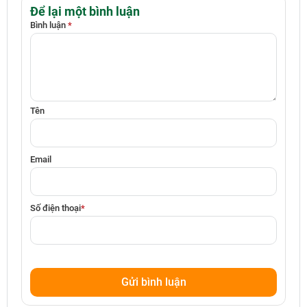
Để lại một bình luận
Bình luận
*
Tên
Email
Số điện thoại
*