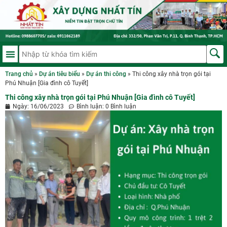
Trang chủ
»
Dự án tiêu biểu
»
Dự án thi công
»
Thi công xây nhà trọn gói tại
Phú Nhuận [Gia đình cô Tuyết]
Thi công xây nhà trọn gói tại Phú Nhuận [Gia đình cô Tuyết]
Ngày:
16/06/2023
Bình luận:
0 Bình luận