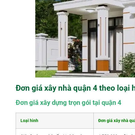
Đơn giá xây nhà quận 4 theo loại 
Đơn giá xây dựng trọn gói tại quận 4
Loại hình
Đơn giá xây nhà qu