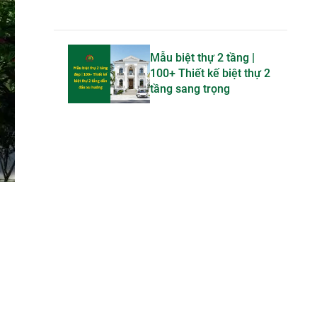
Mẫu biệt thự 2 tầng |
100+ Thiết kế biệt thự 2
tầng sang trọng