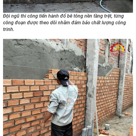
Đội ngũ thi công tiến hành đổ bê tông nền tầng trệt, từng
công đoạn được theo dõi nhằm đảm bảo chất lượng công
trình.