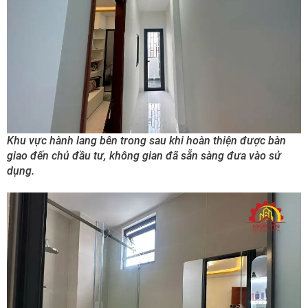
Khu vực hành lang bên trong sau khi hoàn thiện được bàn
giao đến chủ đầu tư, không gian đã sẵn sàng đưa vào sử
dụng.