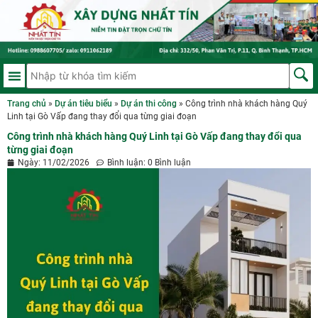
Trang chủ
»
Dự án tiêu biểu
»
Dự án thi công
»
Công trình nhà khách hàng Quý
Linh tại Gò Vấp đang thay đổi qua từng giai đoạn
Công trình nhà khách hàng Quý Linh tại Gò Vấp đang thay đổi qua
từng giai đoạn
Ngày:
11/02/2026
Bình luận:
0 Bình luận