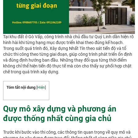
Tại khu đất ở Gò Vấp, công trình nhà chủ đầu tư Quý Linh dần hiện rõ
hình hài khi từng hạng mục được triển khai theo đúng kế hoạch.
Trong suốt quá trình đó, Xây dựng Nhất Tín theo sát tiến độ và tổ
chức thi công theo từng giai đoạn, giúp công trình phát triển ổn định
và đúng định hướng ban đầu. Những thay đổi qua từng thời điểm
không chỉ thể hiện tiến độ thực tế mà còn cho thấy sự phối hợp chặt
chẽ trong quá trình xây dựng.
Tóm tắt nội dung
[
Hiện
]
Quy mô xây dựng và phương án
được thống nhất cùng gia chủ
Trước khi bước vào thi công, các thông tin quan trọng về quy mô và