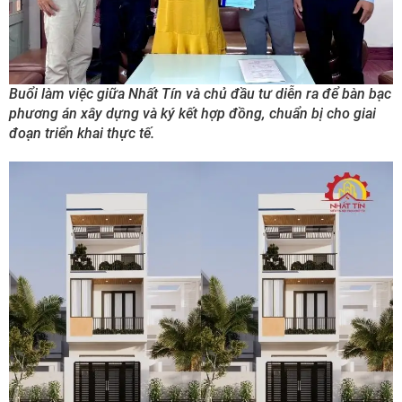
Buổi làm việc giữa Nhất Tín và chủ đầu tư diễn ra để bàn bạc
phương án xây dựng và ký kết hợp đồng, chuẩn bị cho giai
đoạn triển khai thực tế.