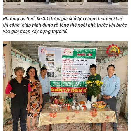
Phương án thiết kế 3D được gia chủ lựa chọn để triển khai
thi công, giúp hình dung rõ tổng thể ngôi nhà trước khi bước
vào giai đoạn xây dựng thực tế.