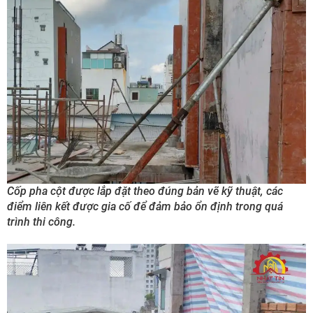
Cốp pha cột được lắp đặt theo đúng bản vẽ kỹ thuật, các
điểm liên kết được gia cố để đảm bảo ổn định trong quá
trình thi công.