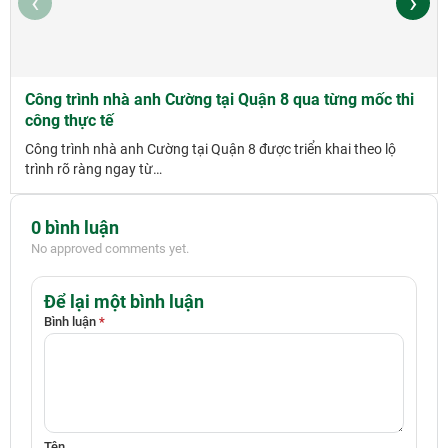
‹
›
Công trình nhà anh Cường tại Quận 8 qua từng mốc thi
công thực tế
Công trình nhà anh Cường tại Quận 8 được triển khai theo lộ
trình rõ ràng ngay từ…
0 bình luận
No approved comments yet.
Để lại một bình luận
Bình luận
*
Tên