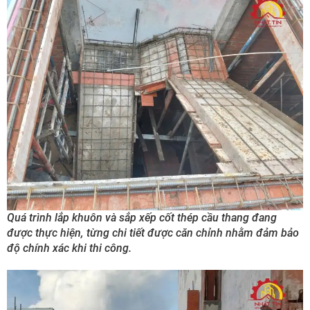
Quá trình lắp khuôn và sắp xếp cốt thép cầu thang đang
được thực hiện, từng chi tiết được căn chỉnh nhằm đảm bảo
độ chính xác khi thi công.