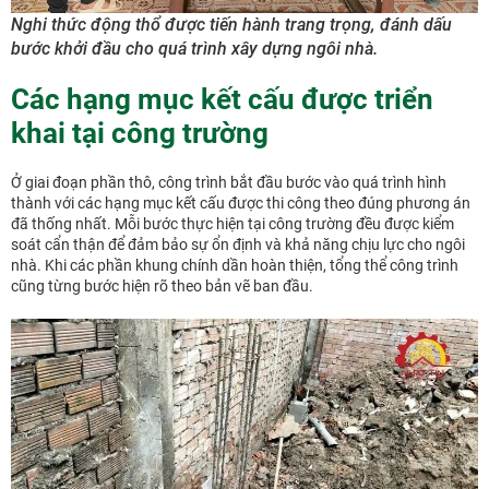
Nghi thức động thổ được tiến hành trang trọng, đánh dấu
bước khởi đầu cho quá trình xây dựng ngôi nhà.
Các hạng mục kết cấu được triển
khai tại công trường
Ở giai đoạn phần thô, công trình bắt đầu bước vào quá trình hình
thành với các hạng mục kết cấu được thi công theo đúng phương án
đã thống nhất. Mỗi bước thực hiện tại công trường đều được kiểm
soát cẩn thận để đảm bảo sự ổn định và khả năng chịu lực cho ngôi
nhà. Khi các phần khung chính dần hoàn thiện, tổng thể công trình
cũng từng bước hiện rõ theo bản vẽ ban đầu.