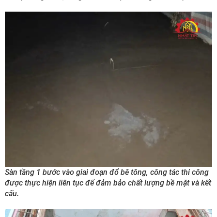
Sàn tầng 1 bước vào giai đoạn đổ bê tông, công tác thi công
được thực hiện liên tục để đảm bảo chất lượng bề mặt và kết
cấu.