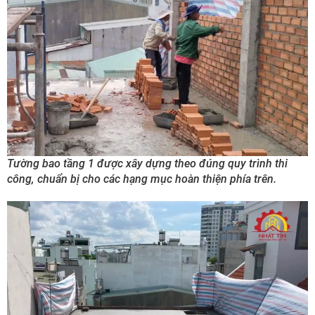
Tường bao tầng 1 được xây dựng theo đúng quy trình thi
công, chuẩn bị cho các hạng mục hoàn thiện phía trên.