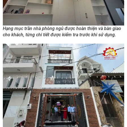
Hạng mục trần nhà phòng ngủ được hoàn thiện và bàn giao
cho khách, từng chi tiết được kiểm tra trước khi sử dụng.