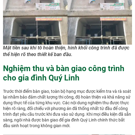
Mặt tiền sau khi tô hoàn thiện, hình khối công trình đã được
thể hiện rõ theo thiết kế ban đầu.
Nghiệm thu và bàn giao công trình
cho gia đình Quý Linh
Trước thời điểm bàn giao, toàn bộ hạng mục được kiểm tra và rà soát
lại nhằm bảo đảm chất lượng thi công, độ hoàn thiện và khả năng sử
dụng thực tế của từng khu vực. Các nội dung nghiệm thu được thực
hiện rõ ràng, đối chiếu với phương án đã thống nhất từ đầu để công
trình đạt yêu cầu trước khi đưa vào sử dụng. Khi mọi điều kiện đã sẵn
sàng, ngôi nhà được bàn giao để gia đình Quý Linh chính thức bắt
đầu sinh hoạt trong không gian mới.