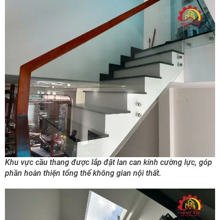
Khu vực cầu thang được lắp đặt lan can kính cường lực, góp
phần hoàn thiện tổng thể không gian nội thất.