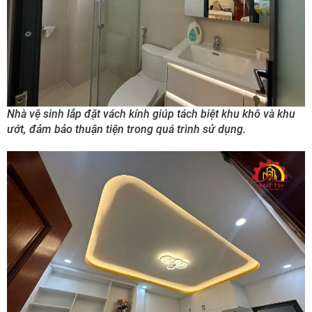
Nhà vệ sinh lắp đặt vách kính giúp tách biệt khu khô và khu
ướt, đảm bảo thuận tiện trong quá trình sử dụng.