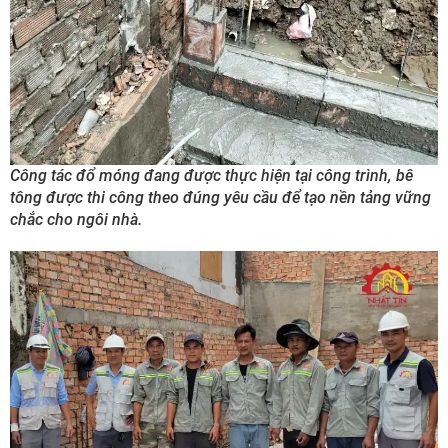
Công tác đổ móng đang được thực hiện tại công trình, bê
tông được thi công theo đúng yêu cầu để tạo nền tảng vững
chắc cho ngôi nhà.