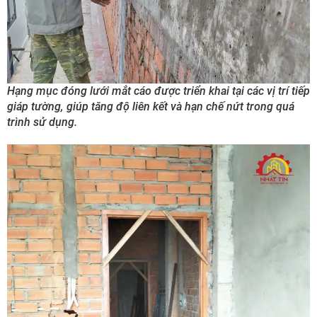
Hạng mục đóng lưới mắt cáo được triển khai tại các vị trí tiếp
giáp tường, giúp tăng độ liên kết và hạn chế nứt trong quá
trình sử dụng.