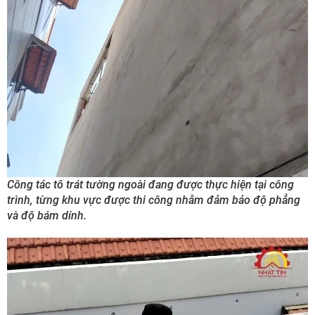
Công tác tô trát tường ngoài đang được thực hiện tại công
trình, từng khu vực được thi công nhằm đảm bảo độ phẳng
và độ bám dính.