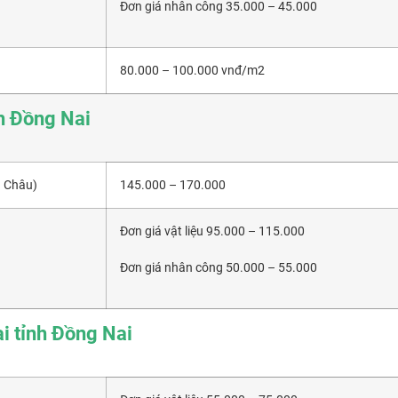
Đơn giá nhân công 35.000 – 45.000
80.000 – 100.000 vnđ/m2
nh Đồng Nai
n Châu)
145.000 – 170.000
Đơn giá vật liệu 95.000 – 115.000
Đơn giá nhân công 50.000 – 55.000
i tỉnh Đồng Nai