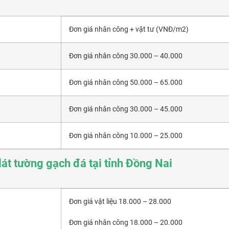
Đơn giá nhân công + vật tư (VNĐ/m2)
Đơn giá nhân công 30.000 – 40.000
Đơn giá nhân công 50.000 – 65.000
Đơn giá nhân công 30.000 – 45.000
Đơn giá nhân công 10.000 – 25.000
lát tường gạch đá tại tỉnh Đồng Nai
Đơn giá vật liệu 18.000 – 28.000
Đơn giá nhân công 18.000 – 20.000