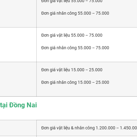
Đơn giá vật liệu 55.000 – 75.000
Đơn giá nhân công 55.000 – 75.000
Đơn giá vật liệu 55.000 – 75.000
Đơn giá nhân công 55.000 – 75.000
Đơn giá vật liệu 15.000 – 25.000
Đơn giá nhân công 15.000 – 25.000
 tại Đồng Nai
Đơn giá vật liệu & nhân công 1.200.000 – 1.450.0