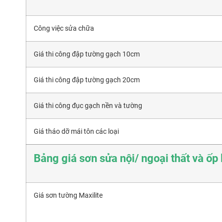
Công việc sửa chữa
Giá thi công đập tường gạch 10cm
Giá thi công đập tường gạch 20cm
Giá thi công đục gạch nền và tường
Giá tháo dỡ mái tôn các loại
Bảng giá sơn sửa nội/ ngoại thất và ốp 
Giá sơn tường Maxilite