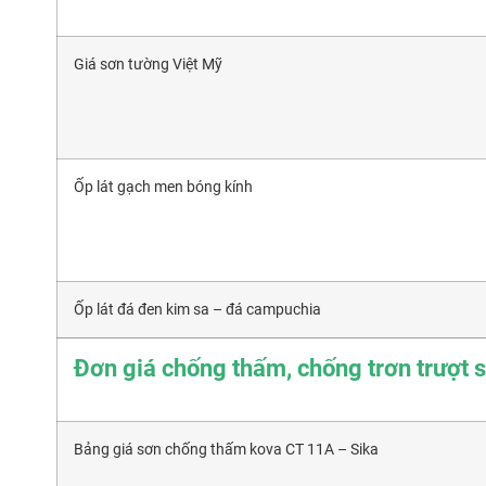
Giá sơn tường Việt Mỹ
Ốp lát gạch men bóng kính
Ốp lát đá đen kim sa – đá campuchia
Đơn giá chống thấm, chống trơn trượt s
Bảng giá sơn chống thấm kova CT 11A – Sika