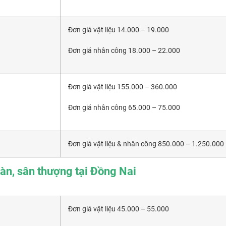
Đơn giá vật liệu 14.000 – 19.000
Đơn giá nhân công 18.000 – 22.000
Đơn giá vật liệu 155.000 – 360.000
Đơn giá nhân công 65.000 – 75.000
Đơn giá vật liệu & nhân công 850.000 – 1.250.000
àn, sân thượng tại Đồng Nai
Đơn giá vật liệu 45.000 – 55.000