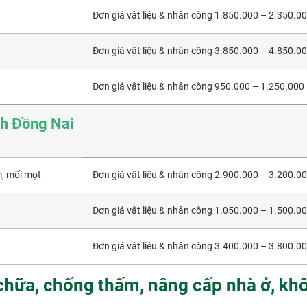
Đơn giá vật liệu & nhân công 1.850.000 – 2.350.0
Đơn giá vật liệu & nhân công 3.850.000 – 4.850.0
Đơn giá vật liệu & nhân công 950.000 – 1.250.000
ỉnh Đồng Nai
m, mối mọt
Đơn giá vật liệu & nhân công 2.900.000 – 3.200.0
Đơn giá vật liệu & nhân công 1.050.000 – 1.500.0
Đơn giá vật liệu & nhân công 3.400.000 – 3.800.0
chữa, chống thấm, nâng cấp nhà ở, kh