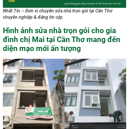
Nhất Tín – Đơn vị chuyên sửa nhà trọn gói tại Cần Thơ
chuyên nghiệp & đáng tin cậy.
Hình ảnh sửa nhà trọn gói cho gia
đình chị Mai tại Cần Thơ mang đến
diện mạo mới ấn tượng