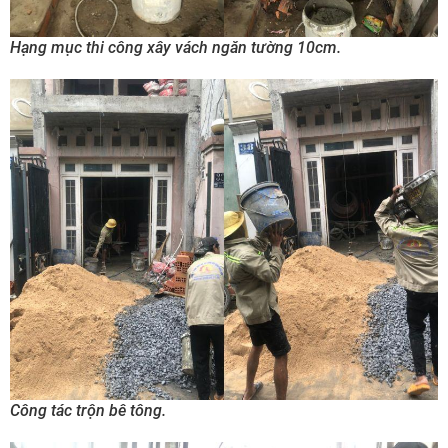
Hạng mục thi công xây vách ngăn tường 10cm.
Công tác trộn bê tông.