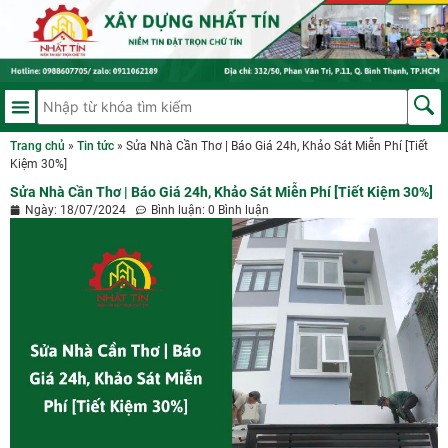
Trang chủ
»
Tin tức
»
Sửa Nhà Cần Thơ | Báo Giá 24h, Khảo Sát Miễn Phí [Tiết
Kiệm 30%]
Sửa Nhà Cần Thơ | Báo Giá 24h, Khảo Sát Miễn Phí [Tiết Kiệm 30%]
Ngày:
18/07/2024
Bình luận:
0 Bình luận