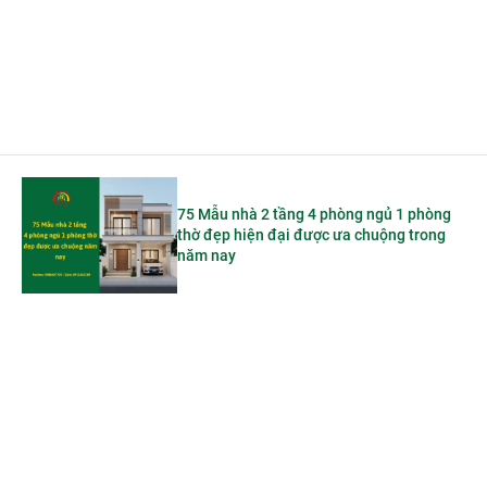
75 Mẫu nhà 2 tầng 4 phòng ngủ 1 phòng
thờ đẹp hiện đại được ưa chuộng trong
năm nay