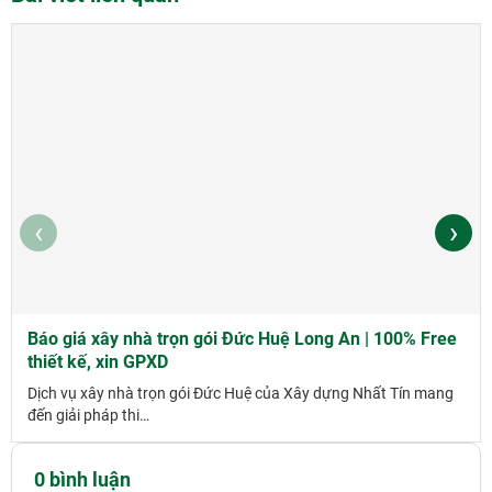
‹
›
Báo giá xây nhà trọn gói Đức Huệ Long An | 100% Free
thiết kế, xin GPXD
Dịch vụ xây nhà trọn gói Đức Huệ của Xây dựng Nhất Tín mang
đến giải pháp thi…
0 bình luận