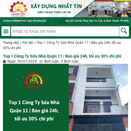
Trang chủ
»
Tin tức
»
Top 1 Công Ty Sửa Nhà Quận 11 | Báo giá 24h, tối ưu
30% chi phí
Top 1 Công Ty Sửa Nhà Quận 11 | Báo giá 24h, tối ưu 30% chi phí
Ngày:
05/07/2024
Bình luận:
0 Bình luận