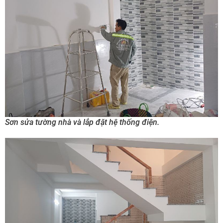
Sơn sửa tường nhà và lắp đặt hệ thống điện.