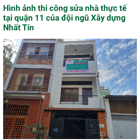
Hình ảnh thi công sửa nhà thực tế
tại quận 11 của đội ngũ Xây dựng
Nhất Tín