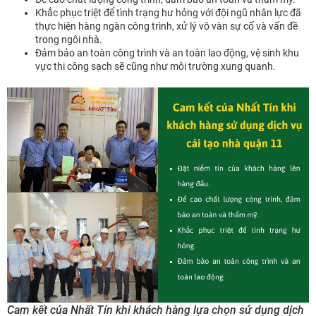
Khắc phục triệt để tình trạng hư hỏng với đội ngũ nhân lực đã
thực hiện hàng ngàn công trình, xử lý vô vàn sự cố và vấn đề
trong ngôi nhà.
Đảm bảo an toàn công trình và an toàn lao động, vệ sinh khu
vực thi công sạch sẽ cũng như môi trường xung quanh.
Cam kết của Nhất Tín khi khách hàng lựa chọn sử dụng dịch