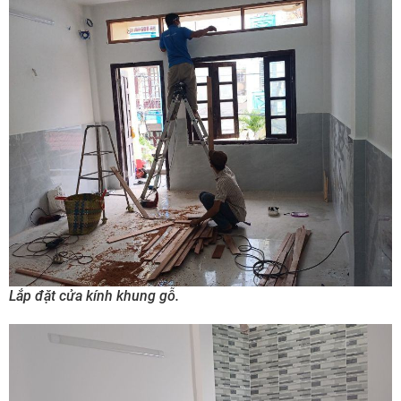
Lắp đặt cửa kính khung gỗ.