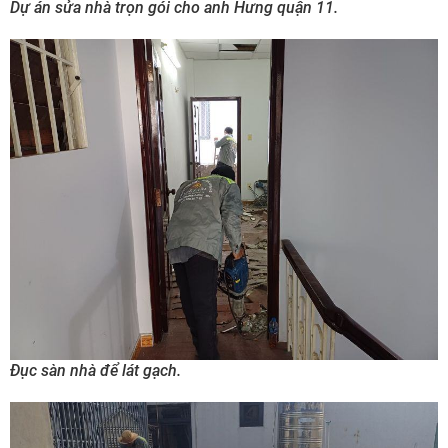
Dự án sửa nhà trọn gói cho anh Hưng quận 11.
Đục sàn nhà để lát gạch.