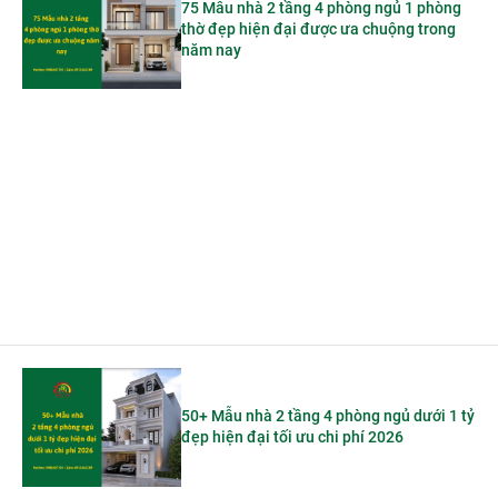
75 Mẫu nhà 2 tầng 4 phòng ngủ 1 phòng
thờ đẹp hiện đại được ưa chuộng trong
năm nay
50+ Mẫu nhà 2 tầng 4 phòng ngủ dưới 1 tỷ
đẹp hiện đại tối ưu chi phí 2026