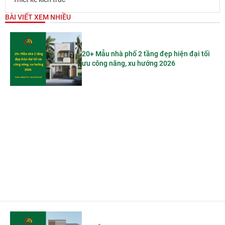
BÀI VIẾT XEM NHIỀU
20+ Mẫu nhà phố 2 tầng đẹp hiện đại tối
ưu công năng, xu hướng 2026