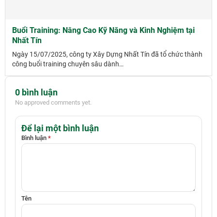
Buổi Training: Nâng Cao Kỹ Năng và Kinh Nghiệm tại
Nhất Tín
Ngày 15/07/2025, công ty Xây Dựng Nhất Tín đã tổ chức thành
công buổi training chuyên sâu dành…
0 bình luận
No approved comments yet.
Để lại một bình luận
Bình luận
*
Tên