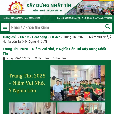
Trang chủ
»
Tin tức
»
Hoạt động & Sự kiện
»
Trung Thu 2025 – Niềm Vui Nhỏ, Ý
Nghĩa Lớn Tại Xây Dựng Nhất Tín
Trung Thu 2025 – Niềm Vui Nhỏ, Ý Nghĩa Lớn Tại Xây Dựng Nhất
Tín
Ngày:
06/10/2025
Bình luận:
0 Bình luận