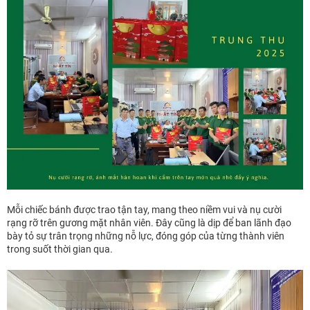
Mỗi chiếc bánh được trao tận tay, mang theo niềm vui và nụ cười
rạng rỡ trên gương mặt nhân viên. Đây cũng là dịp để ban lãnh đạo
bày tỏ sự trân trọng những nỗ lực, đóng góp của từng thành viên
trong suốt thời gian qua.