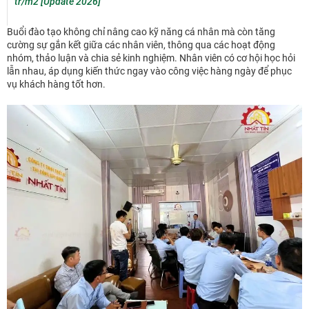
tr/m2 [Update 2026]
Buổi đào tạo không chỉ nâng cao kỹ năng cá nhân mà còn tăng
cường sự gắn kết giữa các nhân viên, thông qua các hoạt động
nhóm, thảo luận và chia sẻ kinh nghiệm. Nhân viên có cơ hội học hỏi
lẫn nhau, áp dụng kiến thức ngay vào công việc hàng ngày để phục
vụ khách hàng tốt hơn.