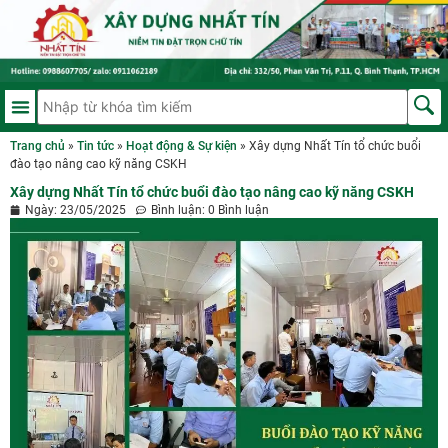
Trang chủ
»
Tin tức
»
Hoạt động & Sự kiện
»
Xây dựng Nhất Tín tổ chức buổi
đào tạo nâng cao kỹ năng CSKH
Xây dựng Nhất Tín tổ chức buổi đào tạo nâng cao kỹ năng CSKH
Ngày:
23/05/2025
Bình luận:
0 Bình luận