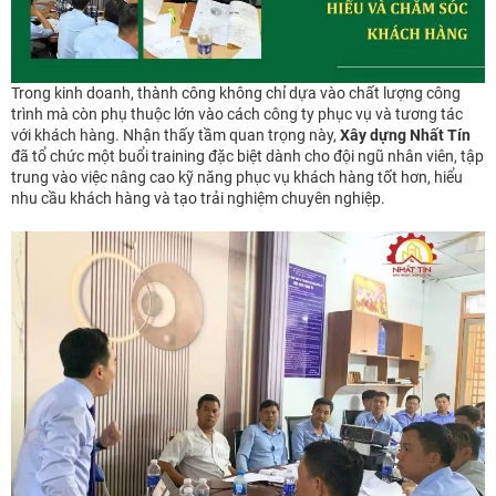
Trong kinh doanh, thành công không chỉ dựa vào chất lượng công
trình mà còn phụ thuộc lớn vào cách công ty phục vụ và tương tác
với khách hàng. Nhận thấy tầm quan trọng này,
Xây dựng Nhất Tín
đã tổ chức một buổi training đặc biệt dành cho đội ngũ nhân viên, tập
trung vào việc nâng cao kỹ năng phục vụ khách hàng tốt hơn, hiểu
nhu cầu khách hàng và tạo trải nghiệm chuyên nghiệp.