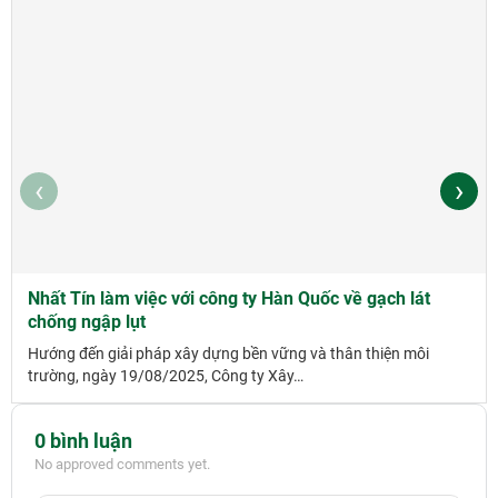
‹
›
Nhất Tín làm việc với công ty Hàn Quốc về gạch lát
chống ngập lụt
Hướng đến giải pháp xây dựng bền vững và thân thiện môi
trường, ngày 19/08/2025, Công ty Xây…
0 bình luận
No approved comments yet.