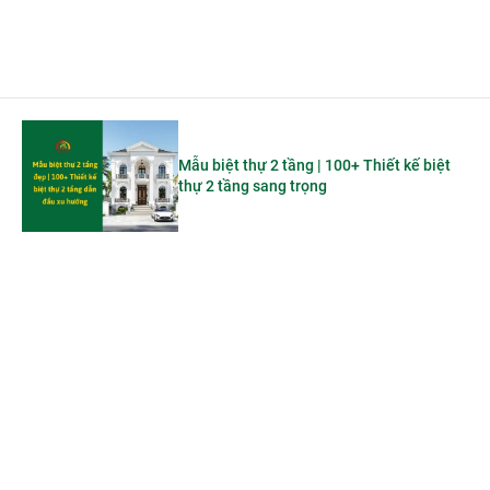
Mẫu biệt thự 2 tầng | 100+ Thiết kế biệt
thự 2 tầng sang trọng