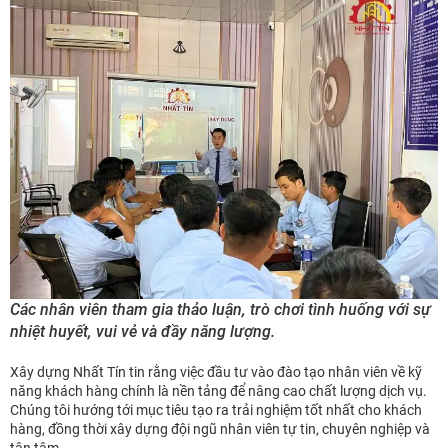
Các nhân viên tham gia thảo luận, trò chơi tình huống với sự
nhiệt huyết, vui vẻ và đầy năng lượng.
Xây dựng Nhất Tín tin rằng việc đầu tư vào đào tạo nhân viên về kỹ
năng khách hàng chính là nền tảng để nâng cao chất lượng dịch vụ.
Chúng tôi hướng tới mục tiêu tạo ra trải nghiệm tốt nhất cho khách
hàng, đồng thời xây dựng đội ngũ nhân viên tự tin, chuyên nghiệp và
tận tâm.