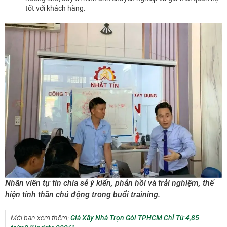
tốt với khách hàng.
Nhân viên tự tin chia sẻ ý kiến, phản hồi và trải nghiệm, thể
hiện tinh thần chủ động trong buổi training.
Mới bạn xem thêm:
Giá Xây Nhà Trọn Gói TPHCM Chỉ Từ 4,85