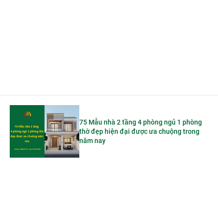
75 Mẫu nhà 2 tầng 4 phòng ngủ 1 phòng
thờ đẹp hiện đại được ưa chuộng trong
năm nay