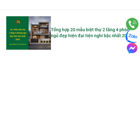
Tổng hợp 20 mẫu biệt thự 2 tầng 4 phòng
ngủ đẹp hiện đại tiện nghi bậc nhất 2026