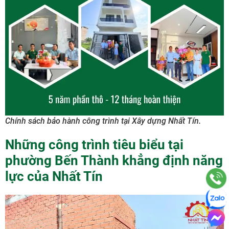
Chính sách bảo hành công trình tại Xây dựng Nhất Tín.
Những công trình tiêu biểu tại
phường Bến Thành khẳng định năng
lực của Nhất Tín