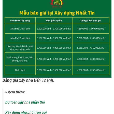
Bảng giá xây nhà Bến Thành.
> Xem thêm:
Dự toán xây nhà phần thô
Xây dựng nhà phố trọn gói