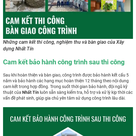
Những cam kết thi công, nghiệm thu và bàn giao của Xây
dựng Nhất Tín
Cam kết bảo hành công trình sau thi công
Sau khi hoàn thiện và bàn giao, công trình được bảo hành kết cấu 5
năm và bảo hành các hạng mục hoàn thiện 12 tháng theo nội dung
cam kết trong hợp đồng. Trong suốt thời gian bảo hành, đội ngũ kỹ
thuật của
Nhất Tín
luôn sẵn sàng kiểm tra, hỗ trợ và xử lý kịp thời các
vấn đề phát sinh, giúp gia chủ yên tâm sử dụng công trình lâu dài.