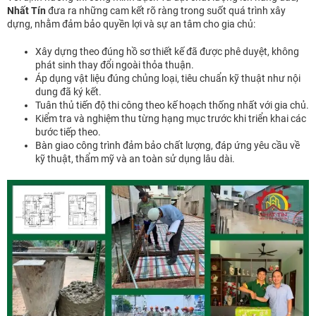
Nhất Tín
đưa ra những cam kết rõ ràng trong suốt quá trình xây
dựng, nhằm đảm bảo quyền lợi và sự an tâm cho gia chủ:
Xây dựng theo đúng hồ sơ thiết kế đã được phê duyệt, không
phát sinh thay đổi ngoài thỏa thuận.
Áp dụng vật liệu đúng chủng loại, tiêu chuẩn kỹ thuật như nội
dung đã ký kết.
Tuân thủ tiến độ thi công theo kế hoạch thống nhất với gia chủ.
Kiểm tra và nghiệm thu từng hạng mục trước khi triển khai các
bước tiếp theo.
Bàn giao công trình đảm bảo chất lượng, đáp ứng yêu cầu về
kỹ thuật, thẩm mỹ và an toàn sử dụng lâu dài.