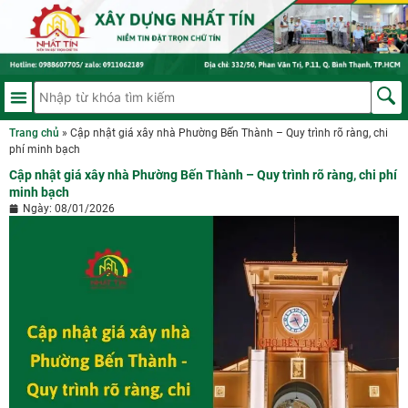
Trang chủ
»
Cập nhật giá xây nhà Phường Bến Thành – Quy trình rõ ràng, chi
phí minh bạch
Cập nhật giá xây nhà Phường Bến Thành – Quy trình rõ ràng, chi phí
minh bạch
Ngày:
08/01/2026