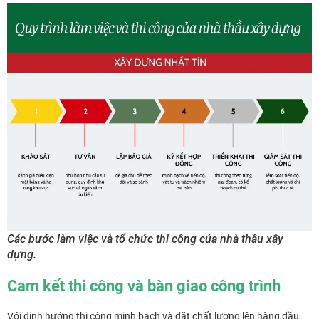
Các bước làm việc và tổ chức thi công của nhà thầu xây
dựng.
Cam kết thi công và bàn giao công trình
Với định hướng thi công minh bạch và đặt chất lượng lên hàng đầu,