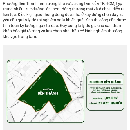
Phường Bến Thành nằm trong khu vực trung tâm của TP.HCM, tập
trung nhiều trục đường lớn, hoạt động thương mại và dịch vụ diễn ra
liên tục. Điều kiện giao thông đông đúc, nhà ở xây dựng chen dày và
yêu cầu quản lý đô thị nghiêm ngặt khiến quá trình thi công cần được
tính toán kỹ lưỡng ngay từ đầu. Đây cũng là lý do gia chủ cần tham
khảo báo giá rõ ràng và lựa chọn nhà thầu có kinh nghiệm thi công
khu vực trung tâm.