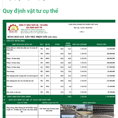
Quy định vật tư cụ thể