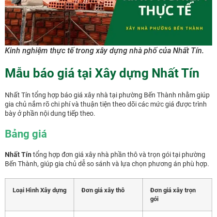
Kinh nghiệm thực tế trong xây dựng nhà phố của Nhất Tín.
Mẫu báo giá tại Xây dựng Nhất Tín
Nhất Tín tổng hợp báo giá xây nhà tại phường Bến Thành nhằm giúp
gia chủ nắm rõ chi phí và thuận tiện theo dõi các mức giá được trình
bày ở phần nội dung tiếp theo.
Bảng giá
Nhất Tín
tổng hợp đơn giá xây nhà phần thô và trọn gói tại phường
Bến Thành, giúp gia chủ dễ so sánh và lựa chọn phương án phù hợp.
Loại Hình Xây dựng
Đơn giá xây thô
Đơn giá xây trọn
gói