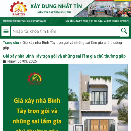
Trang chủ
»
Giá xây nhà Bình Tây trọn gói và những sai lầm gia chủ thường
gặp
Giá xây nhà Bình Tây trọn gói và những sai lầm gia chủ thường gặp
Ngày:
06/03/2026