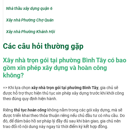
Nhà thầu xây dựng quận 6
Xây nhà Phường Chợ Quán
Xây nhà Phường Khánh Hội
Các câu hỏi thường gặp
Xây nhà trọn gói tại phường Bình Tây có bao
gồm xin phép xây dựng và hoàn công
không?
=> Khi lựa chọn
xây nhà trọn gói tại phường Bình Tây
, gia chủ sẽ
được hỗ trợ thực hiện thủ tục xin phép xây dựng trước khi khởi công
theo đúng quy định hiện hành.
Riêng
thủ tục hoàn công
không nằm trong các gói xây dựng, mà sẽ
được triển khai theo thỏa thuận riêng nếu chủ đầu tư có nhu cầu. Do
đó, để đảm bảo hồ sơ pháp lý đầy đủ sau khi bàn giao, gia chủ nên
trao đổi rõ nội dung này ngay từ thời điểm ký kết hợp đồng.