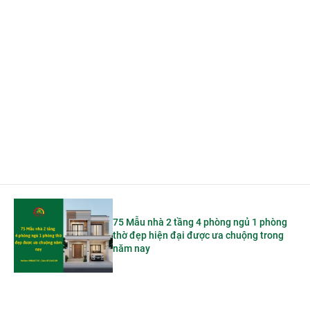
75 Mẫu nhà 2 tầng 4 phòng ngủ 1 phòng
thờ đẹp hiện đại được ưa chuộng trong
năm nay