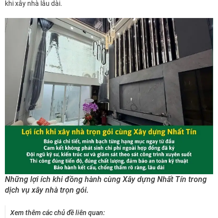
khi xây nhà lâu dài.
Những lợi ích khi đồng hành cùng Xây dựng Nhất Tín trong
dịch vụ xây nhà trọn gói.
Xem thêm các chủ đề liên quan: