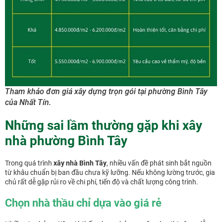
Tham khảo đơn giá xây dựng trọn gói tại phường Bình Tây
của Nhất Tín.
Những sai lầm thường gặp khi xây
nhà phường Bình Tây
Trong quá trình
xây nhà Bình Tây
, nhiều vấn đề phát sinh bắt nguồn
từ khâu chuẩn bị ban đầu chưa kỹ lưỡng. Nếu không lường trước, gia
chủ rất dễ gặp rủi ro về chi phí, tiến độ và chất lượng công trình.
Chọn nhà thầu chỉ dựa vào giá rẻ