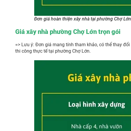
Đơn giá hoàn thiện xây nhà tại phường Chợ Lớn
Giá xây nhà phường Chợ Lớn trọn gói
=> Lưu ý: Đơn giá mang tính tham khảo, có thể thay đổi 
thi công thực tế tại phường Chợ Lớn.