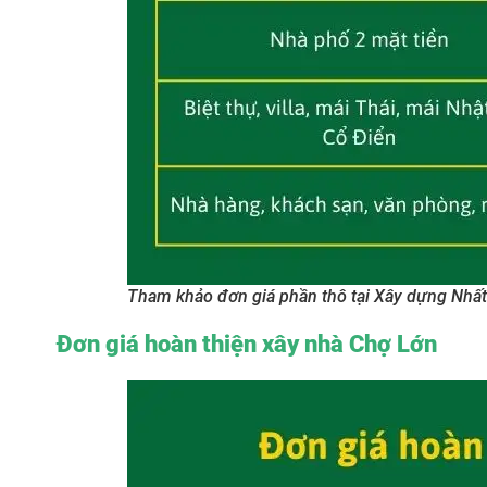
Tham khảo đơn giá phần thô tại Xây dựng Nhất
Đơn giá hoàn thiện xây nhà Chợ Lớn