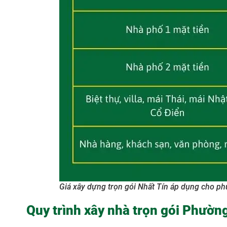
Giá xây dựng trọn gói Nhất Tín áp dụng cho p
Quy trình xây nhà trọn gói Phường