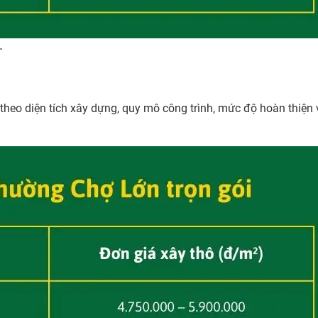
.
theo diện tích xây dựng, quy mô công trình, mức độ hoàn thiện 