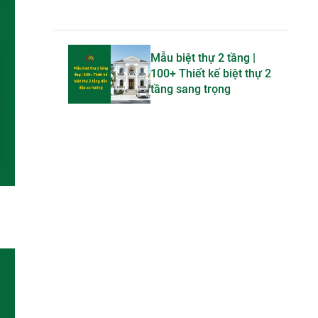
Mẫu biệt thự 2 tầng |
100+ Thiết kế biệt thự 2
tầng sang trọng