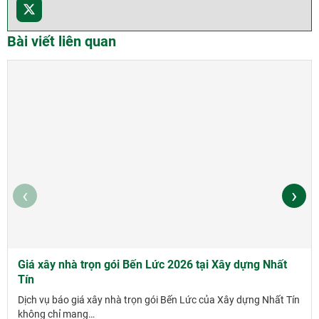
Bài viết liên quan
‹
›
Giá xây nhà trọn gói Bến Lức 2026 tại Xây dựng Nhất
Tín
Dịch vụ báo giá xây nhà trọn gói Bến Lức của Xây dựng Nhất Tín
không chỉ mang…