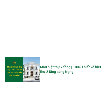
Mẫu biệt thự 2 tầng | 100+ Thiết kế biệt
thự 2 tầng sang trọng