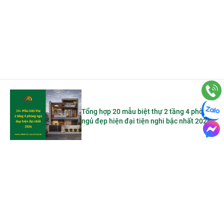
Tổng hợp 20 mẫu biệt thự 2 tầng 4 phòng
ngủ đẹp hiện đại tiện nghi bậc nhất 2026