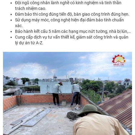
Đội ngũ công nhân lành nghề có kinh nghiệm và tinh thần
trách nhiệm cao.
Đảm bảo thi công đúng tiến độ, bàn giao công trình đúng hẹn.
Sử dụng máy móc, công nghệ hiện đại đảm bảo tính chuẩn
xác.
Bảo hành kết cấu 5 năm các hạng mục nứt tường, nhà bị lún,…
Cung cấp dịch vụ tư vấn thiết kế, giám sát công trình và quản
lý dự án từ A-Z.