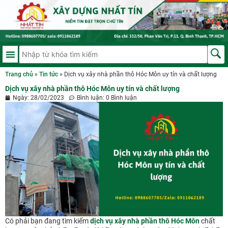
Trang chủ
»
Tin tức
»
Dịch vụ xây nhà phần thô Hóc Môn uy tín và chất lượng
Dịch vụ xây nhà phần thô Hóc Môn uy tín và chất lượng
Ngày:
28/02/2023
Bình luận:
0 Bình luận
Có phải bạn đang tìm kiếm
dịch vụ xây nhà phần thô Hóc Môn
chất