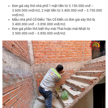
Đơn giá xây thô nhà phố 1 mặt tiền từ 3.150.000 vnđ –
3.600.000 vnđ/m2, 2 mặt tiền từ 3.400.000 vnđ – 3.750.000
vnđ/m2.
Mẫu nhà phố Cổ Điển/ Tân Cổ Điển có đơn giá xây thô là
3.400.000 vnđ – 3.850.000 vnđ/m2.
Đơn giá phần thô biệt thự mái Thái hoặc mái Nhật từ
3.500.000 vnđ – 3.850.000 vnđ/m2.