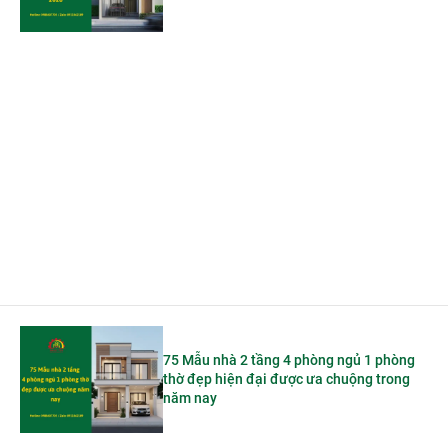
75 Mẫu nhà 2 tầng 4 phòng ngủ 1 phòng
thờ đẹp hiện đại được ưa chuộng trong
năm nay