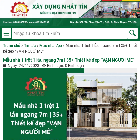
Trang chủ
»
Tin tức
»
Mẫu nhà đẹp
»
Mẫu nhà 1 trệt 1 lầu ngang 7m | 35+ Thiết
kế đẹp “VẠN NGƯỜI MÊ”
Mẫu nhà 1 trệt 1 lầu ngang 7m | 35+ Thiết kế đẹp “VẠN NGƯỜI MÊ”
Ngày:
24/11/2023
Bình luận:
0 Bình luận