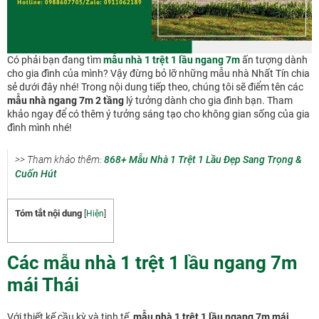
Có phải bạn đang tìm
mẫu nhà 1 trệt 1 lầu ngang 7m
ấn tượng dành
cho gia đình của mình? Vậy đừng bỏ lỡ những mẫu nhà Nhất Tín chia
sẻ dưới đây nhé! Trong nội dung tiếp theo, chúng tôi sẽ điểm tên các
mẫu nhà ngang 7m 2 tầng
lý tưởng dành cho gia đình bạn. Tham
khảo ngay để có thêm ý tưởng sáng tạo cho không gian sống của gia
đình mình nhé!
>> Tham khảo thêm:
868+ Mẫu Nhà 1 Trệt 1 Lầu Đẹp Sang Trọng &
Cuốn Hút
Tóm tắt nội dung
[
Hiện
]
Các mẫu nhà 1 trệt 1 lầu ngang 7m
mái Thái
Với thiết kế cầu kỳ và tinh tế,
mẫu nhà 1 trệt 1 lầu ngang 7m mái