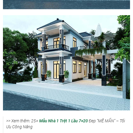
>> Xem thêm: 25+
Mẫu Nhà 1 Trệt 1 Lầu 7×20
Đẹp “MÊ MẨN” – Tối
Ưu Công Năng