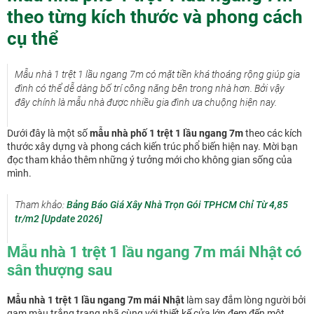
theo từng kích thước và phong cách
cụ thể
Mẫu nhà 1 trệt 1 lầu ngang 7m có mặt tiền khá thoáng rộng giúp gia
đình có thể dễ dàng bố trí công năng bên trong nhà hơn. Bởi vậy
đây chính là mẫu nhà được nhiều gia đình ưa chuộng hiện nay.
Dưới đây là một số
mẫu nhà phố 1 trệt 1 lầu ngang 7m
theo các kích
thước xây dựng và phong cách kiến trúc phổ biến hiện nay. Mời bạn
đọc tham khảo thêm những ý tưởng mới cho không gian sống của
mình.
Tham khảo:
Bảng Báo Giá Xây Nhà Trọn Gói TPHCM Chỉ Từ 4,85
tr/m2 [Update 2026]
Mẫu nhà 1 trệt 1 lầu ngang 7m mái Nhật có
sân thượng sau
Mẫu nhà 1 trệt 1 lầu ngang 7m mái Nhật
làm say đắm lòng người bởi
gam màu trắng trang nhã cùng với thiết kế cửa lớn đem đến một