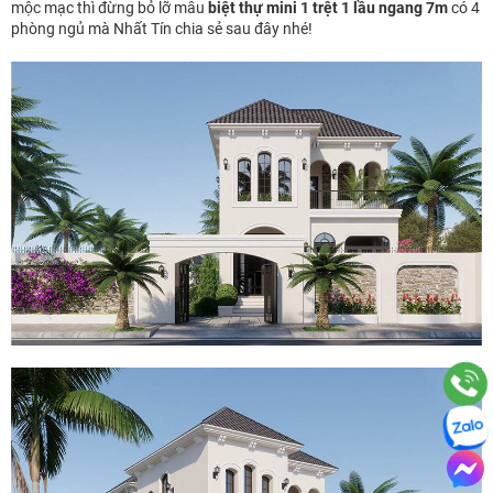
mộc mạc thì đừng bỏ lỡ mẫu
biệt thự mini 1 trệt 1 lầu ngang 7m
có 4
phòng ngủ mà Nhất Tín chia sẻ sau đây nhé!