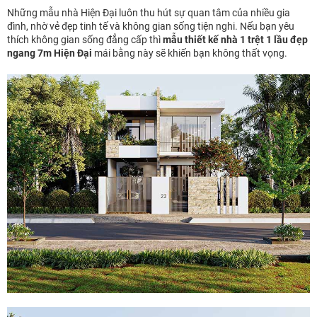
Những mẫu nhà Hiện Đại luôn thu hút sự quan tâm của nhiều gia
đình, nhờ vẻ đẹp tinh tế và không gian sống tiện nghi. Nếu bạn yêu
thích không gian sống đẳng cấp thì
mẫu thiết kế nhà 1 trệt 1 lầu đẹp
ngang 7m Hiện Đại
mái bằng này sẽ khiến bạn không thất vọng.