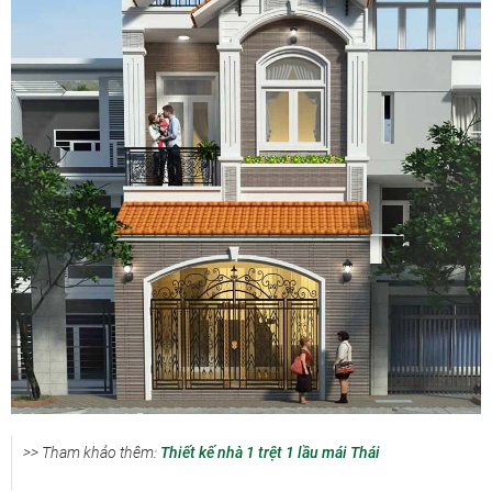
>> Tham khảo thêm:
Thiết kế nhà 1 trệt 1 lầu mái Thái