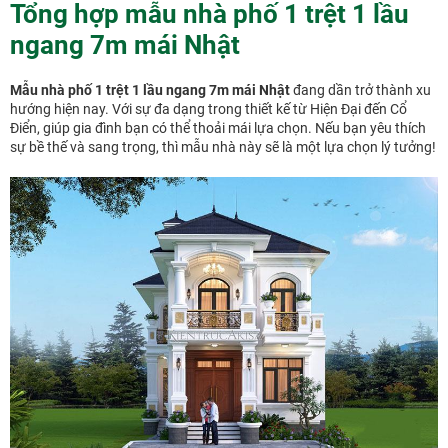
Tổng hợp mẫu nhà phố 1 trệt 1 lầu
ngang 7m mái Nhật
Mẫu nhà phố 1 trệt 1 lầu ngang 7m mái Nhật
đang dần trở thành xu
hướng hiện nay. Với sự đa dạng trong thiết kế từ Hiện Đại đến Cổ
Điển, giúp gia đình bạn có thể thoải mái lựa chọn. Nếu bạn yêu thích
sự bề thế và sang trọng, thì mẫu nhà này sẽ là một lựa chọn lý tưởng!