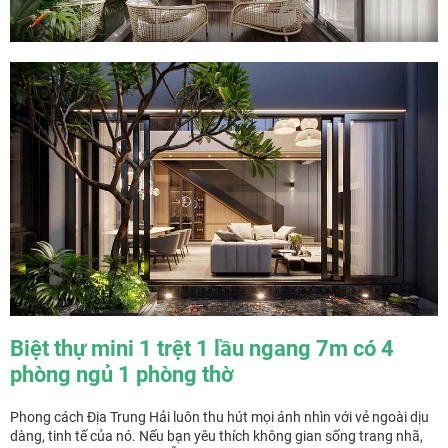
Biệt thự mini 1 trệt 1 lầu ngang 7m có 4
phòng ngủ 1 phòng thờ
Phong cách Địa Trung Hải luôn thu hút mọi ánh nhìn với vẻ ngoài dịu
dàng, tinh tế của nó. Nếu bạn yêu thích không gian sống trang nhã,