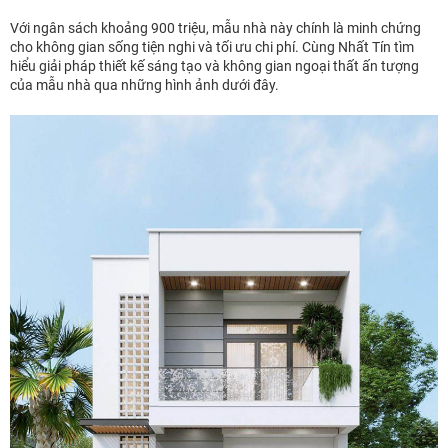
Với ngân sách khoảng 900 triệu, mẫu nhà này chính là minh chứng
cho không gian sống tiện nghi và tối ưu chi phí. Cùng Nhất Tín tìm
hiểu giải pháp thiết kế sáng tạo và không gian ngoại thất ấn tượng
của mẫu nhà qua những hình ảnh dưới đây.