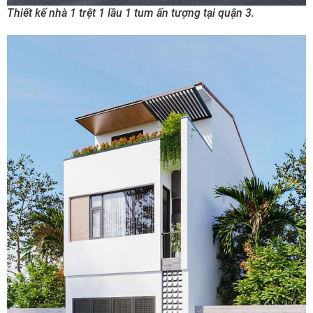
Thiết kế nhà 1 trệt 1 lầu 1 tum ấn tượng tại quận 3.