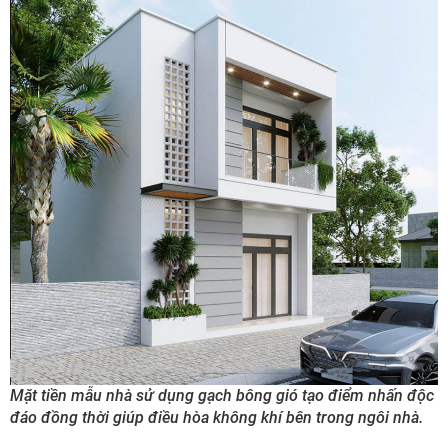
Mặt tiền mẫu nhà sử dụng gạch bông gió tạo điểm nhấn độc
đáo đồng thời giúp điều hòa không khí bên trong ngôi nhà.