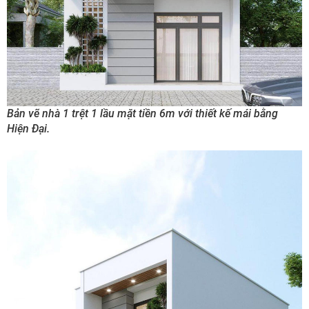
Bản vẽ nhà 1 trệt 1 lầu mặt tiền 6m với thiết kế mái bằng
Hiện Đại.