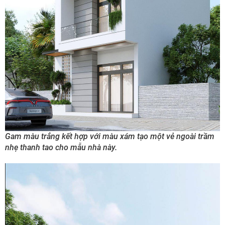
Gam màu trắng kết hợp với màu xám tạo một vẻ ngoài trầm
nhẹ thanh tao cho mẫu nhà này.