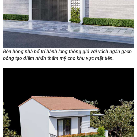
Bên hông nhà bố trí hành lang thông gió với vách ngăn gạch
bông tạo điểm nhấn thẩm mỹ cho khu vực mặt tiền.