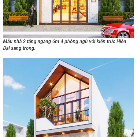
Mẫu nhà 2 tầng ngang 6m 4 phòng ngủ với kiến trúc Hiện
Đại sang trọng.