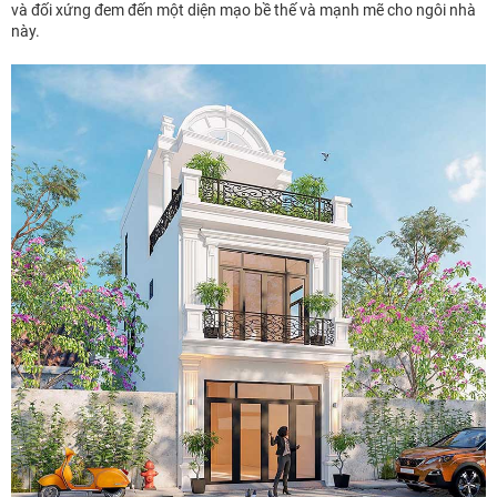
và đối xứng đem đến một diện mạo bề thế và mạnh mẽ cho ngôi nhà
này.