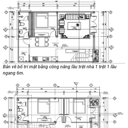
Bản vẽ bố trí mặt bằng công năng lầu trệt nhà 1 trệt 1 lầu
ngang 6m.