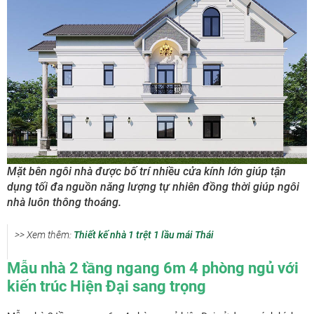
Mặt bên ngôi nhà được bố trí nhiều cửa kính lớn giúp tận
dụng tối đa nguồn năng lượng tự nhiên đồng thời giúp ngôi
nhà luôn thông thoáng.
>> Xem thêm:
Thiết kế nhà 1 trệt 1 lầu mái Thái
Mẫu nhà 2 tầng ngang 6m 4 phòng ngủ với
kiến trúc Hiện Đại sang trọng