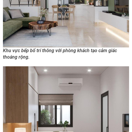
Khu vực bếp bố trí thông với phòng khách tạo cảm giác
thoáng rộng.