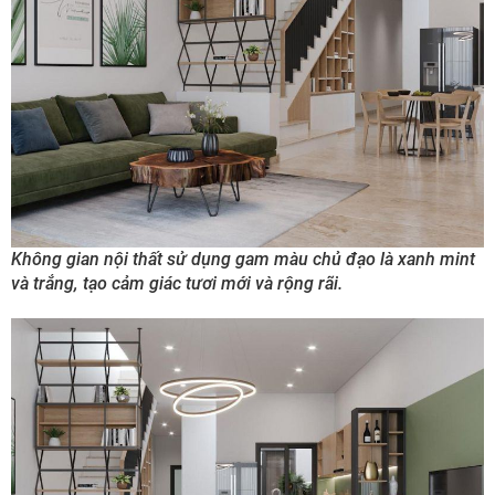
Không gian nội thất sử dụng gam màu chủ đạo là xanh mint
và trắng, tạo cảm giác tươi mới và rộng rãi.