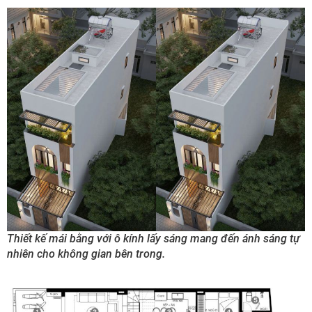
Thiết kế mái bằng với ô kính lấy sáng mang đến ánh sáng tự
nhiên cho không gian bên trong.