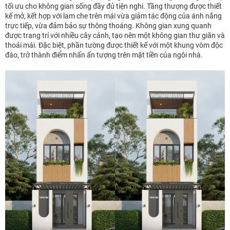
tối ưu cho không gian sống đầy đủ tiện nghi. Tầng thượng được thiết
kế mở, kết hợp với lam che trên mái vừa giảm tác động của ánh nắng
trực tiếp, vừa đảm bảo sự thông thoáng. Không gian xung quanh
được trang trí với nhiều cây cảnh, tạo nên một không gian thư giãn và
thoải mái. Đặc biệt, phần tường được thiết kế với một khung vòm độc
đáo, trở thành điểm nhấn ấn tượng trên mặt tiền của ngôi nhà.