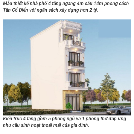
Mẫu thiết kế nhà phố 4 tầng ngang 4m sâu 14m phong cách
Tân Cổ Điển với ngân sách xây dựng hơn 2 tỷ.
Kiến trúc 4 tầng gồm 5 phòng ngủ và 1 phòng thờ đáp ứng
nhu cầu sinh hoạt thoải mái của gia đình.