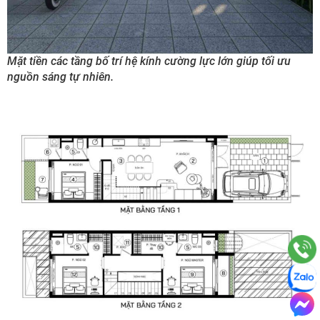
Mặt tiền các tầng bố trí hệ kính cường lực lớn giúp tối ưu
nguồn sáng tự nhiên.