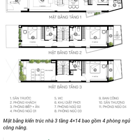
Mặt bằng kiến trúc nhà 3 tầng 4×14 bao gồm 4 phòng ngủ
công năng.