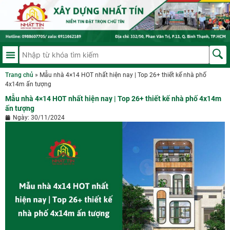
Trang chủ
»
Mẫu nhà 4×14 HOT nhất hiện nay | Top 26+ thiết kế nhà phố
4x14m ấn tượng
Mẫu nhà 4×14 HOT nhất hiện nay | Top 26+ thiết kế nhà phố 4x14m
ấn tượng
Ngày:
30/11/2024