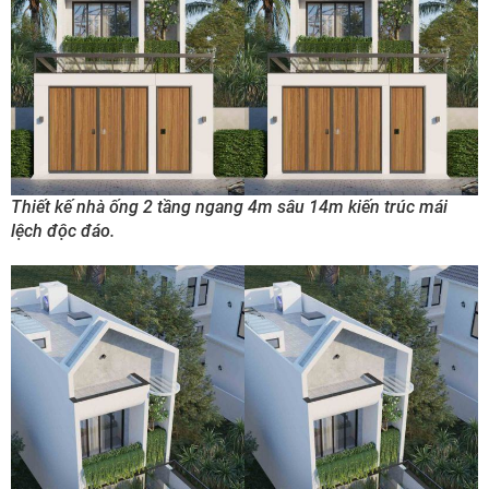
Thiết kế nhà ống 2 tầng ngang 4m sâu 14m kiến trúc mái
lệch độc đáo.