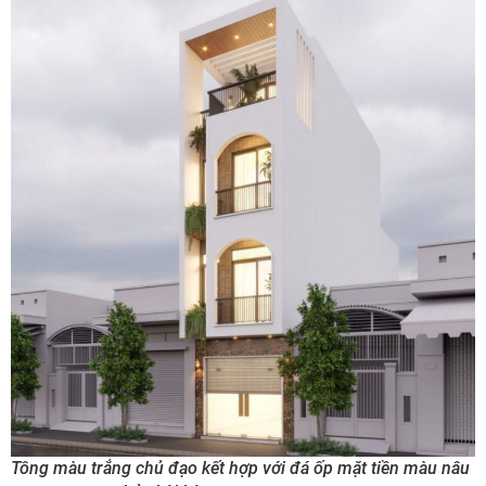
Tông màu trắng chủ đạo kết hợp với đá ốp mặt tiền màu nâu