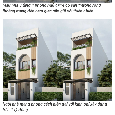
Mẫu nhà 3 tầng 4 phòng ngủ 4×14 có sân thượng rộng
thoáng mang đến cảm giác gần gũi với thiên nhiên.
Ngôi nhà mang phong cách hiện đại với kinh phí xây dựng
trên 1 tỷ đồng.