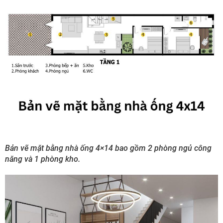
Bản vẽ mặt bằng nhà ống 4×14 bao gồm 2 phòng ngủ công
năng và 1 phòng kho.