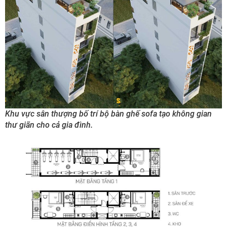
Khu vực sân thượng bố trí bộ bàn ghế sofa tạo không gian
thư giãn cho cả gia đình.