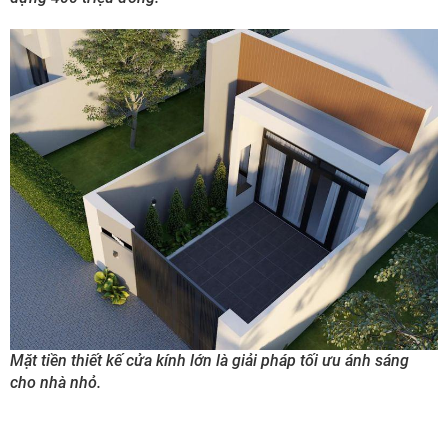
Mặt tiền thiết kế cửa kính lớn là giải pháp tối ưu ánh sáng
cho nhà nhỏ.