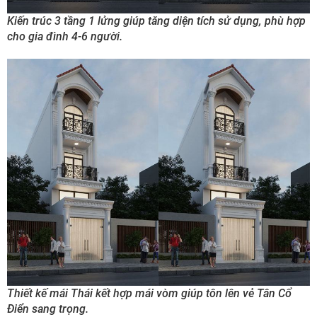
Kiến trúc 3 tầng 1 lửng giúp tăng diện tích sử dụng, phù hợp
cho gia đình 4-6 người.
Thiết kế mái Thái kết hợp mái vòm giúp tôn lên vẻ Tân Cổ
Điển sang trọng.