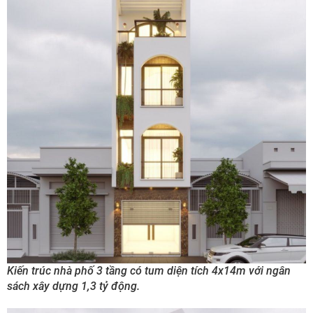
Kiến trúc nhà phố 3 tầng có tum diện tích 4x14m với ngân
sách xây dựng 1,3 tỷ động.