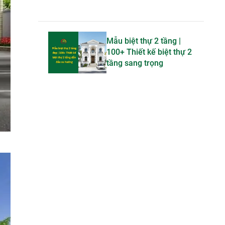
Mẫu biệt thự 2 tầng |
100+ Thiết kế biệt thự 2
tầng sang trọng