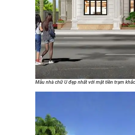
Mẫu nhà chữ U đẹp nhất với mặt tiền trạm khắc