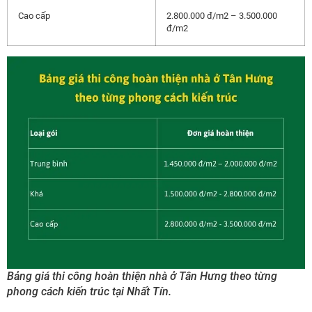
Cao cấp
2.800.000 đ/m2 – 3.500.000
đ/m2
Bảng giá thi công hoàn thiện nhà ở Tân Hưng theo từng
phong cách kiến trúc tại Nhất Tín.