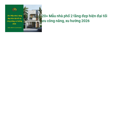
20+ Mẫu nhà phố 2 tầng đẹp hiện đại tối
ưu công năng, xu hướng 2026