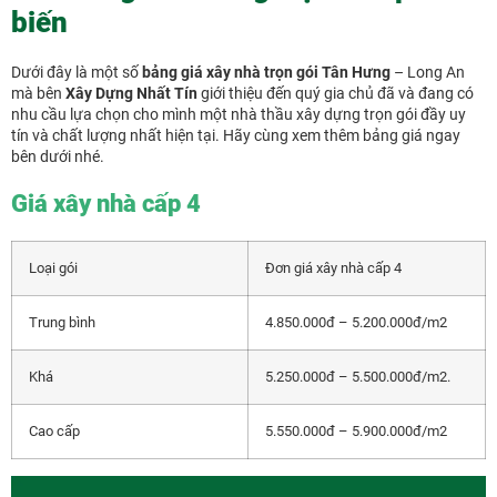
biến
Dưới đây là một số
bảng giá xây nhà trọn gói Tân Hưng
– Long An
mà bên
Xây Dựng Nhất Tín
giới thiệu đến quý gia chủ đã và đang có
nhu cầu lựa chọn cho mình một nhà thầu xây dựng trọn gói đầy uy
tín và chất lượng nhất hiện tại. Hãy cùng xem thêm bảng giá ngay
bên dưới nhé.
Giá xây nhà cấp 4
Loại gói
Đơn giá xây nhà cấp 4
Trung bình
4.850.000đ – 5.200.000đ/m2
Khá
5.250.000đ – 5.500.000đ/m2.
Cao cấp
5.550.000đ – 5.900.000đ/m2