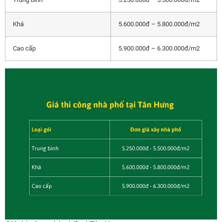
Khá
5.600.000đ – 5.800.000đ/m2
Cao cấp
5.900.000đ – 6.300.000đ/m2