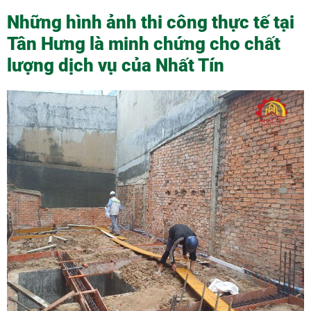
Những hình ảnh thi công thực tế tại
Tân Hưng là minh chứng cho chất
lượng dịch vụ của Nhất Tín