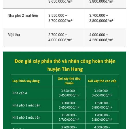
3.650.000đ/m²
3.800.000đ/m²
Nhà phố 2 mặt tiền
3.550.000 –
3.700.000 –
3.700.000đ/m²
3.800.000đ/m²
Biệt thự
3.700.000 –
4.000.000 –
4.000.000đ/m²
4.250.000đ/m²