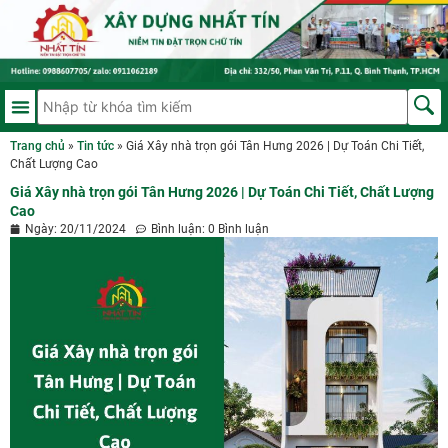
Trang chủ
»
Tin tức
»
Giá Xây nhà trọn gói Tân Hưng 2026 | Dự Toán Chi Tiết,
Chất Lượng Cao
Giá Xây nhà trọn gói Tân Hưng 2026 | Dự Toán Chi Tiết, Chất Lượng
Cao
Ngày:
20/11/2024
Bình luận:
0 Bình luận