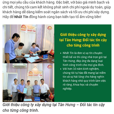
ứng mọi yêu cầu của khách hàng. Đặc biệt, với báo giá minh bạch và
chi tiết, chúng tôi cam kết không phát sinh chi phí ngoài dự toán, giúp
khách hàng dễ dàng kiểm soát ngân sách và tối ưu chi phí xây dựng.
Hãy để
Nhất Tín
đồng hành cùng bạn kiến tạo tổ ấm vững bền!
Giới thiệu công ty xây dựng tại Tân Hưng – Đối tác tin cậy
cho từng công trình.