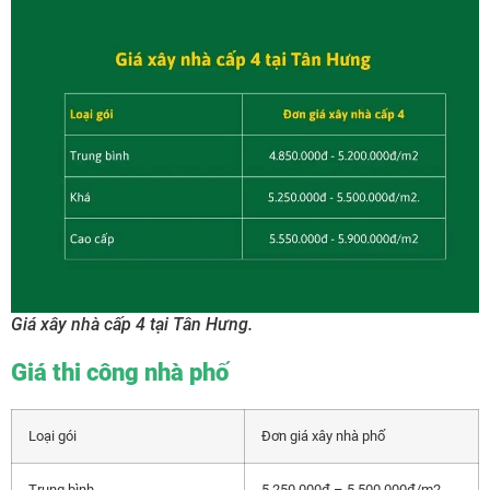
Giá xây nhà cấp 4 tại Tân Hưng.
Giá thi công nhà phố
Loại gói
Đơn giá xây nhà phố
Trung bình
5.250.000đ – 5.500.000đ/m2