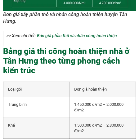
Đơn giá xây phần thô và nhân công hoàn thiện huyện Tân
Hưng.
>> Xem chi tiết:
Báo giá phần thô và nhân công hoàn thiện
Bảng giá thi công hoàn thiện nhà ở
Tân Hưng theo từng phong cách
kiến trúc
Loại gói
Đơn giá hoàn thiện
Trung bình
1.450.000 đ/m2 – 2.000.000
đ/m2
Khá
1.500.000 đ/m2 – 2.800.000
đ/m2