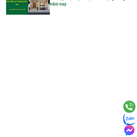
năm nay