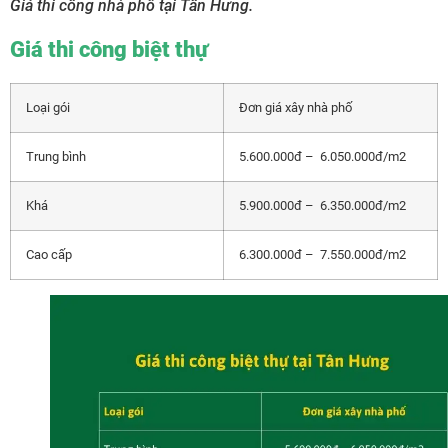
Giá thi công nhà phố tại Tân Hưng.
Giá thi công biệt thự
Loại gói
Đơn giá xây nhà phố
Trung bình
5.600.000đ – 6.050.000đ/m2
Khá
5.900.000đ – 6.350.000đ/m2
Cao cấp
6.300.000đ – 7.550.000đ/m2