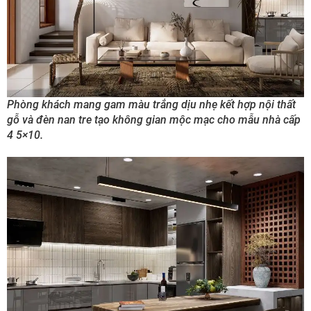
Phòng khách mang gam màu trắng dịu nhẹ kết hợp nội thất
gỗ và đèn nan tre tạo không gian mộc mạc cho mẫu nhà cấp
4 5×10.