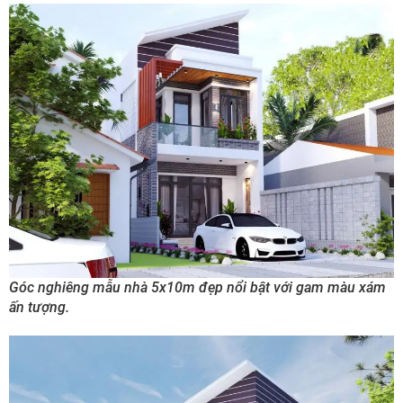
Góc nghiêng mẫu nhà 5x10m đẹp nổi bật với gam màu xám
ấn tượng.