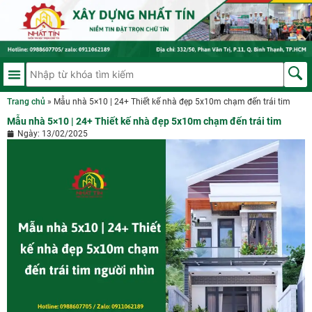
Trang chủ
»
Mẫu nhà 5×10 | 24+ Thiết kế nhà đẹp 5x10m chạm đến trái tim
Mẫu nhà 5×10 | 24+ Thiết kế nhà đẹp 5x10m chạm đến trái tim
Ngày:
13/02/2025