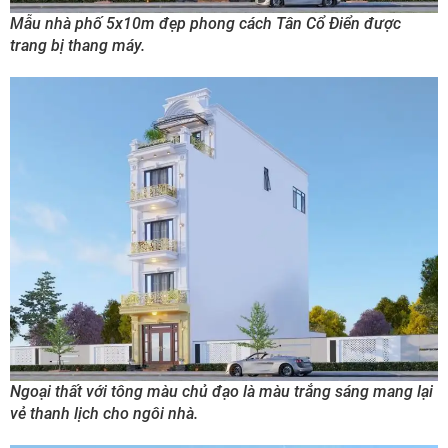
Mẫu nhà phố 5x10m đẹp phong cách Tân Cổ Điển được
trang bị thang máy.
Ngoại thất với tông màu chủ đạo là màu trắng sáng mang lại
vẻ thanh lịch cho ngôi nhà.