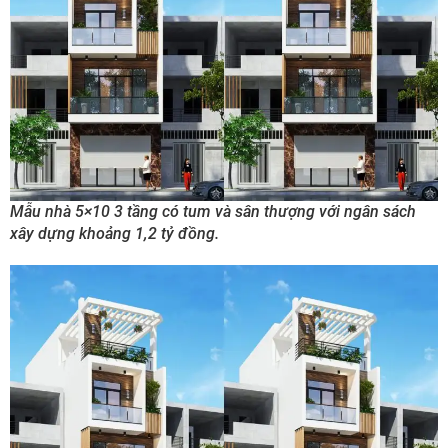
Mẫu nhà 5×10 3 tầng có tum và sân thượng với ngân sách
xây dựng khoảng 1,2 tỷ đồng.