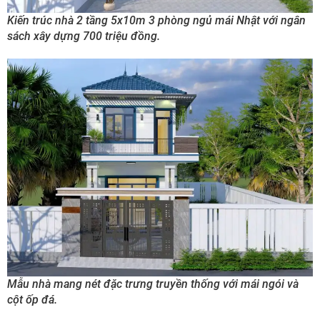
Kiến trúc nhà 2 tầng 5x10m 3 phòng ngủ mái Nhật với ngân
sách xây dựng 700 triệu đồng.
Mẫu nhà mang nét đặc trưng truyền thống với mái ngói và
cột ốp đá.