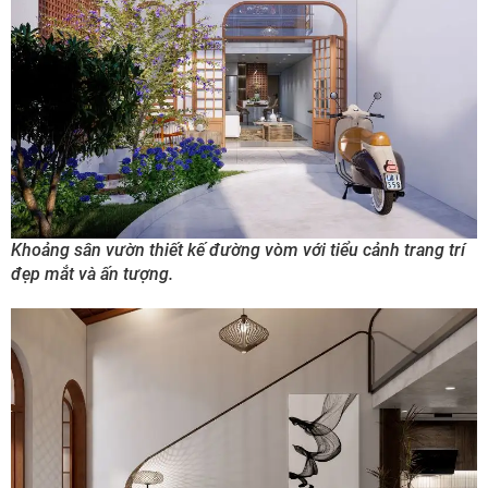
Khoảng sân vườn thiết kế đường vòm với tiểu cảnh trang trí
đẹp mắt và ấn tượng.