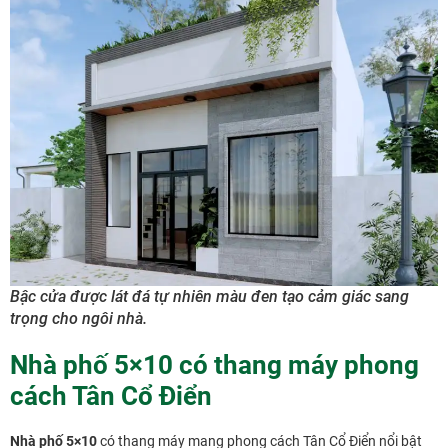
Bậc cửa được lát đá tự nhiên màu đen tạo cảm giác sang
trọng cho ngôi nhà.
Nhà phố 5×10 có thang máy phong
cách Tân Cổ Điển
Nhà phố 5×10
có thang máy mang phong cách Tân Cổ Điển nổi bật