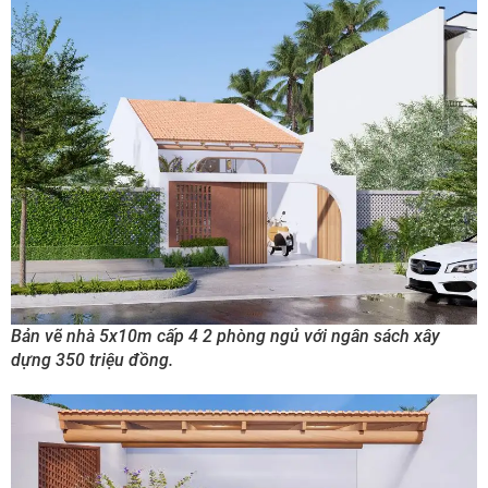
Bản vẽ nhà 5x10m cấp 4 2 phòng ngủ với ngân sách xây
dựng 350 triệu đồng.