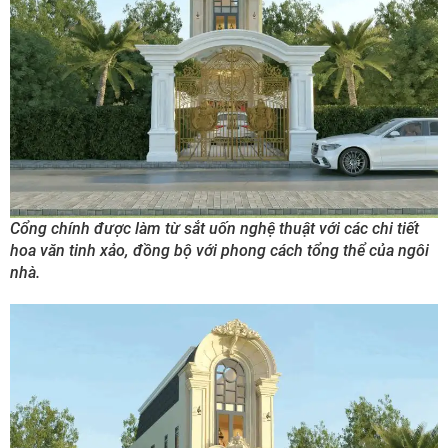
Cổng chính được làm từ sắt uốn nghệ thuật với các chi tiết
hoa văn tinh xảo, đồng bộ với phong cách tổng thể của ngôi
nhà.