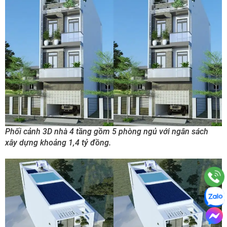
Phối cảnh 3D nhà 4 tầng gồm 5 phòng ngủ với ngân sách
xây dựng khoảng 1,4 tỷ đồng.