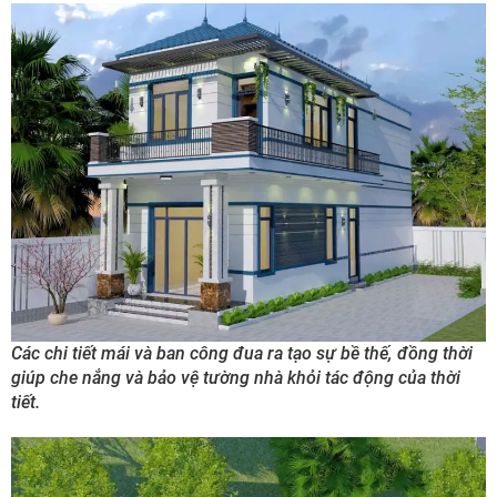
Các chi tiết mái và ban công đua ra tạo sự bề thế, đồng thời
giúp che nắng và bảo vệ tường nhà khỏi tác động của thời
tiết.