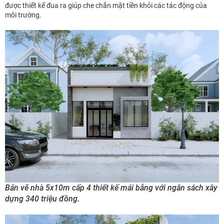
được thiết kế đua ra giúp che chắn mặt tiền khỏi các tác động của
môi trường.
Bản vẽ nhà 5x10m cấp 4 thiết kế mái bằng với ngân sách xây
dựng 340 triệu đồng.