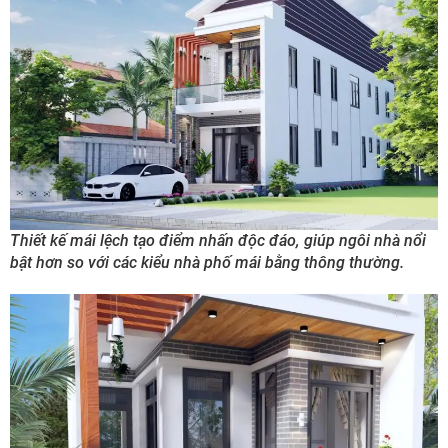
Thiết kế mái lệch tạo điểm nhấn độc đáo, giúp ngôi nhà nổi
bật hơn so với các kiểu nhà phố mái bằng thông thường.