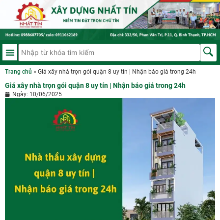
Trang chủ
»
Giá xây nhà trọn gói quận 8 uy tín | Nhận báo giá trong 24h
Giá xây nhà trọn gói quận 8 uy tín | Nhận báo giá trong 24h
Ngày:
10/06/2025