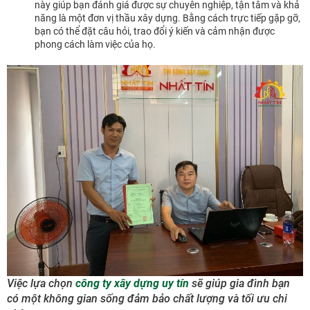
này giúp bạn đánh giá được sự chuyên nghiệp, tận tâm và khả
năng là một đơn vị thầu xây dựng. Bằng cách trực tiếp gặp gỡ,
bạn có thể đặt câu hỏi, trao đổi ý kiến và cảm nhận được
phong cách làm việc của họ.
Việc lựa chọn
công ty xây dựng uy tín
sẽ giúp gia đình bạn
có một không gian sống đảm bảo chất lượng và tối ưu chi