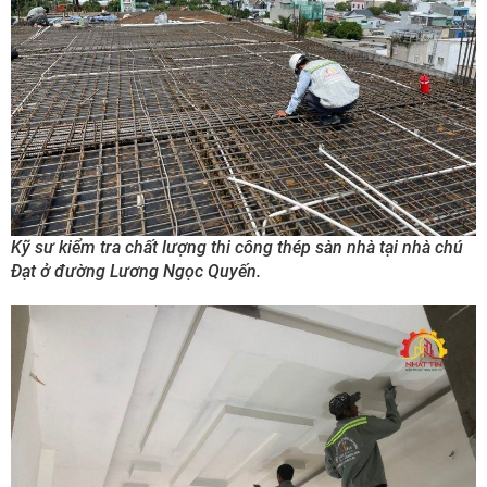
Kỹ sư kiểm tra chất lượng thi công thép sàn nhà tại nhà chú
Đạt ở đường Lương Ngọc Quyến.