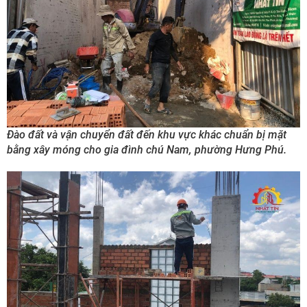
Đào đất và vận chuyển đất đến khu vực khác chuẩn bị mặt
bằng xây móng cho gia đình chú Nam, phường Hưng Phú.