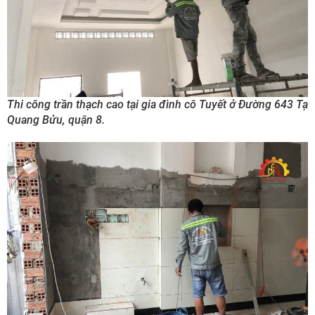
Thi công trần thạch cao tại gia đình cô Tuyết ở Đường 643 Tạ
Quang Bửu, quận 8.