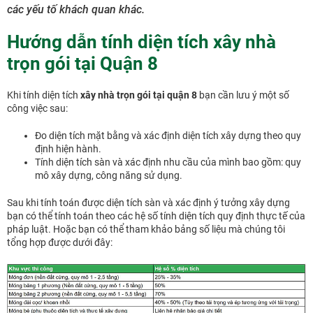
các yếu tố khách quan khác.
Hướng dẫn tính diện tích xây nhà
trọn gói tại Quận 8
Khi tính diện tích
xây nhà trọn gói tại quận 8
bạn cần lưu ý một số
công việc sau:
Đo diện tích mặt bằng và xác định diện tích xây dựng theo quy
định hiện hành.
Tính diện tích sàn và xác định nhu cầu của mình bao gồm: quy
mô xây dựng, công năng sử dụng.
Sau khi tính toán được diện tích sàn và xác định ý tưởng xây dựng
bạn có thể tính toán theo các hệ số tính diện tích quy định thực tế của
pháp luật. Hoặc bạn có thể tham khảo bảng số liệu mà chúng tôi
tổng hợp được dưới đây: