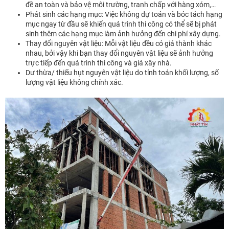
đề an toàn và bảo vệ môi trường, tranh chấp với hàng xóm,…
Phát sinh các hạng mục: Việc không dự toán và bóc tách hạng
mục ngay từ đầu sẽ khiến quá trình thi công có thể sẽ bị phát
sinh thêm các hạng mục làm ảnh hưởng đến chi phí xây dựng.
Thay đổi nguyên vật liệu: Mỗi vật liệu đều có giá thành khác
nhau, bởi vậy khi bạn thay đổi nguyên vật liệu sẽ ảnh hưởng
trực tiếp đến quá trình thi công và giá xây nhà.
Dư thừa/ thiếu hụt nguyên vật liệu do tính toán khối lượng, số
lượng vật liệu không chính xác.