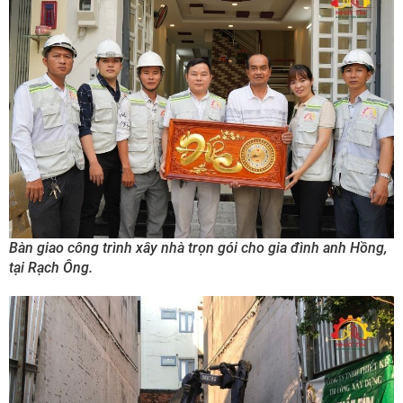
Bàn giao công trình xây nhà trọn gói cho gia đình anh Hồng,
tại Rạch Ông.