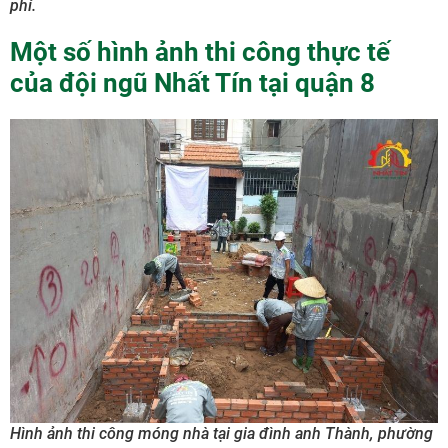
phí.
Một số hình ảnh thi công thực tế
của đội ngũ Nhất Tín tại quận 8
Hình ảnh thi công móng nhà tại gia đình anh Thành, phường