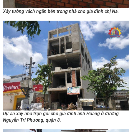
Xây tường vách ngăn bên trong nhà cho gia đình chị Na.
Dự án xây nhà trọn gói cho gia đình anh Hoàng ở đường
Nguyễn Tri Phương, quận 8.