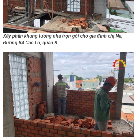
Xây phần khung tường nhà trọn gói cho gia đình chị Na,
Đường 84 Cao Lỗ, quận 8.