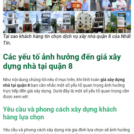
Tại sao khách hàng tin chọn dịch vụ xây nhà quận 8 của Nhất
Tín.
Các yếu tố ảnh hưởng đến giá xây
dựng nhà tại quận 8
Như nội dung chúng tôi nêu ở mục trên, khi tính toán
giá xây dựng
nhà tại quận 8
bạn cân nhắc một số yếu tố quan trọng ảnh hưởng
trực tiếp đến giá xây dựng. Dưới đây là một số yếu tố quan trọng cần
được xem xét:
Yêu cầu và phong cách xây dựng khách
hàng lựa chọn
Yêu cầu và phong cách xây dựng mà gia đình lựa chọn sẽ ảnh hưởng