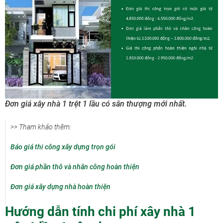
Đơn giá xây nhà 1 trệt 1 lầu có sân thượng mới nhất.
>> Tham khảo thêm:
Báo giá thi công xây dựng trọn gói
Đơn giá phần thô và nhân công hoàn thiện
Đơn giá xây dựng nhà hoàn thiện
Hướng dẫn tính chi phí xây nhà 1