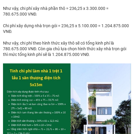
Như vậy, chi phí xây nhà phần thô = 236,25 x 3.300.000 =
780.675.000 VNĐ.
Chi phí xây dựng nhà trọn gói = 236,25 x 5.100.000 = 1.204.875.000
VNĐ.
Như vậy, chi phí theo hình thức xây thô sẽ có tổng kinh phí là
780.675.000 VNĐ. Còn gia chủ lựa chọn hình thức xây nhà trọn gói
thì mức tổng kinh phí sẽ là 1.204.875.000 VNĐ.