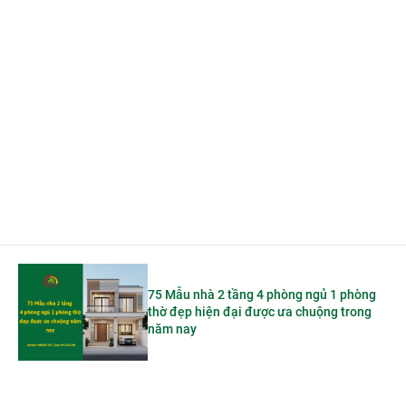
75 Mẫu nhà 2 tầng 4 phòng ngủ 1 phòng
thờ đẹp hiện đại được ưa chuộng trong
năm nay