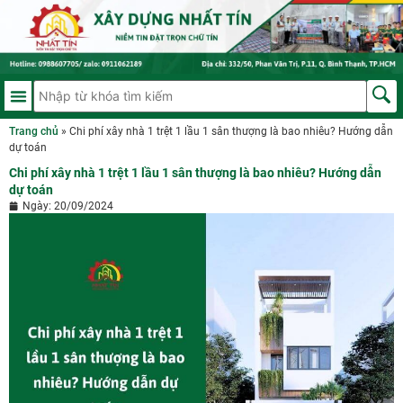
Trang chủ
»
Chi phí xây nhà 1 trệt 1 lầu 1 sân thượng là bao nhiêu? Hướng dẫn
dự toán
Chi phí xây nhà 1 trệt 1 lầu 1 sân thượng là bao nhiêu? Hướng dẫn
dự toán
Ngày:
20/09/2024