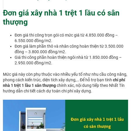
Đơn giá xây nhà 1 trệt 1 lầu có sân
thượng
Đơn giá thi công trọn gói có mức giá từ 4.850.000 đồng –
6.550.000 đồng/m2.
Đơn giá làm phần thô và nhân công hoàn thiện từ 3.500.000
đồng – 3.800.000 đồng/m2.
Giá thi công phần hoàn thiện ngôi nhà từ 1.850.000 đồng –
2.950.000 đồng/m2.
Mức giá này còn phụ thuộc vào nhiều yếu tố như nhu cầu công năng,
phong cách kiến trúc, diện tích xây dựng,… Để hỗ trợ bạn tính
chi phí
nhà 1 trệt 1 lầu 1 sân thượng
chính xác, nội dung tiếp theo Nhất Tín
hướng dẫn chi tiết cách dự toán chi phí xây dựng.