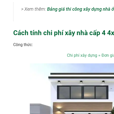
> Xem thêm:
Bảng giá thi công xây dựng nhà ở
Cách tính chi phí xây nhà cấp 4 4
Công thức:
Chi phí xây dựng = Đơn giá