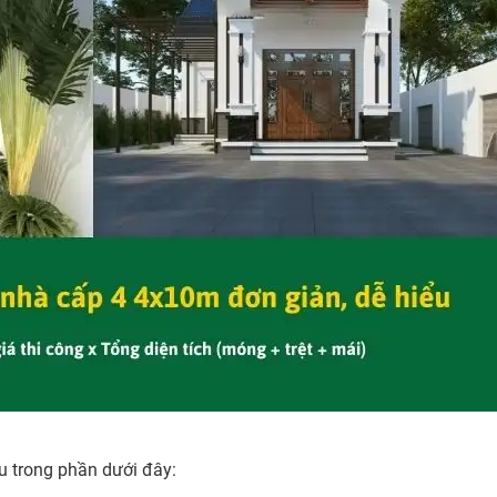
ệu trong phần dưới đây: