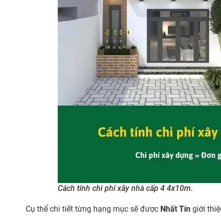
Cách tính chi phí xây nhà cấp 4 4x10m.
Cụ thể chi tiết từng hạng mục sẽ được
Nhất Tín
giới thi