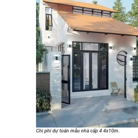
Chi phí dự toán mẫu nhà cấp 4 4x10m.