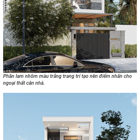
Phần lam nhôm màu trắng trang trí tạo nên điểm nhấn cho
ngoại thất căn nhà.