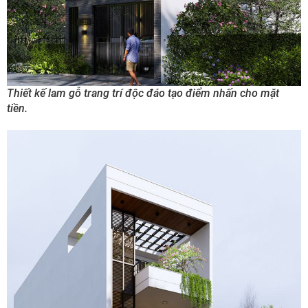
Thiết kế lam gỗ trang trí độc đáo tạo điểm nhấn cho mặt
tiền.