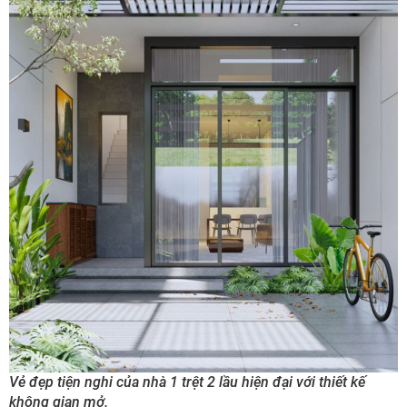
Vẻ đẹp tiện nghi của nhà 1 trệt 2 lầu hiện đại với thiết kế
không gian mở.