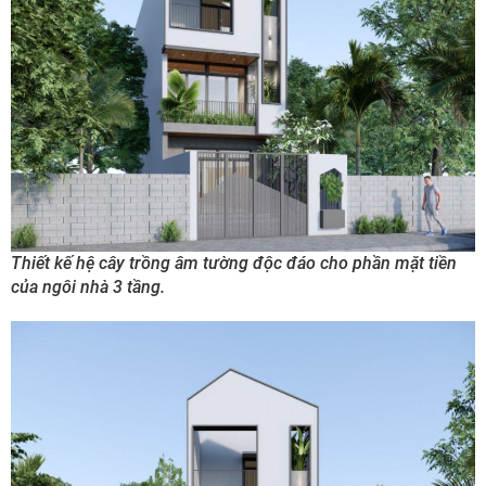
Thiết kế hệ cây trồng âm tường độc đáo cho phần mặt tiền
của ngôi nhà 3 tầng.