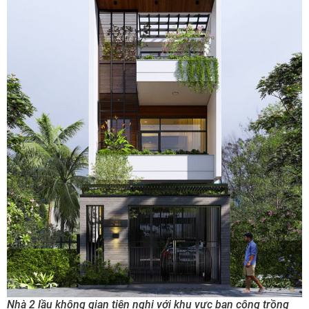
Nhà 2 lầu không gian tiện nghi với khu vực ban công trồng