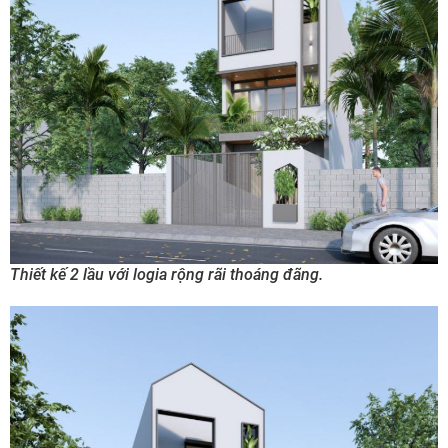
Thiết kế 2 lầu với logia rộng rãi thoáng đãng.