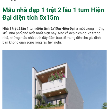
Mẫu nhà đẹp 1 trệt 2 lầu 1 tum Hiện
Đại diện tích 5x15m
Nhà 1 trệt 2 lầu 1 tum diện tích 5x15m Hiện Đại
là một trong những
kiểu nhà phố phổ biến nhất hiện nay. Nhờ vẻ đẹp hiện đại và trang
nhã, những mẫu nhà dưới đây đảm bảo sẽ mang đến cho gia đình
bạn không gian sống rộng rãi, tiện nghi.