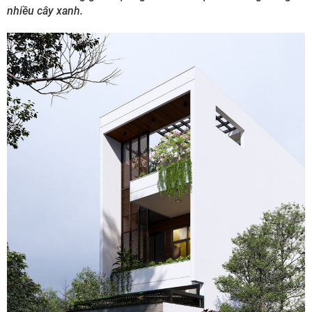
nhiều cây xanh.