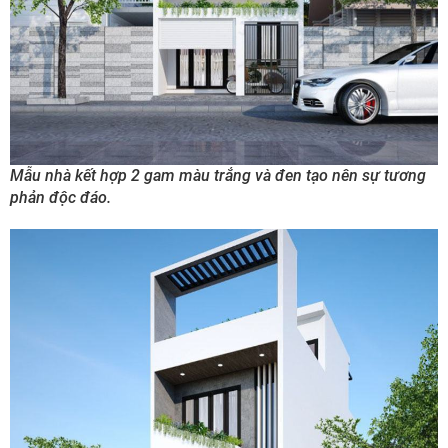
Mẫu nhà kết hợp 2 gam màu trắng và đen tạo nên sự tương
phản độc đáo.