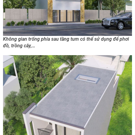
Không gian trống phía sau tầng tum có thể sử dụng để phơi
đồ, trồng cây,…