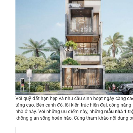
Với quỹ đất hạn hẹp và nhu cầu sinh hoạt ngày càng 
tăng cao. Bên cạnh đó, lối kiến trúc hiện đại, công năng
nhà ở này. Với những ưu điểm này, những
mẫu nhà 1 tr
không gian sống hoàn hảo. Cùng tham khảo nội dung bài