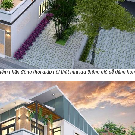
iểm nhấn đồng thời giúp nội thất nhà lưu thông gió dễ dàng hơn