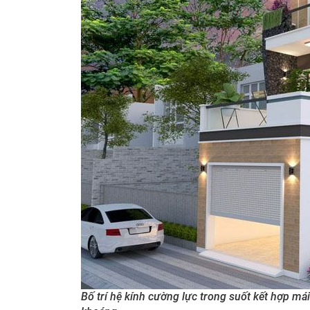
Bố trí hệ kính cường lực trong suốt kết hợp m