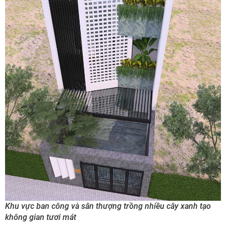
Khu vực ban công và sân thượng trồng nhiều cây xanh tạo
không gian tươi mát