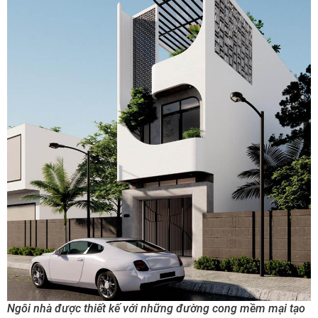
Ngôi nhà được thiết kế với những đường cong mềm mại tạo