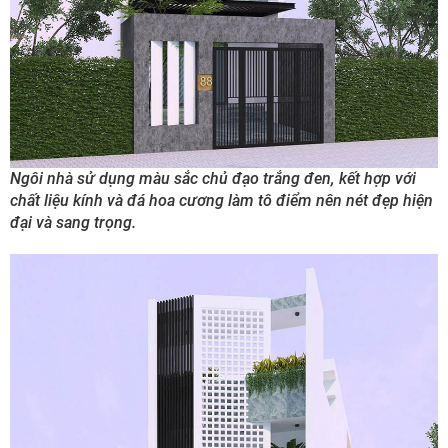
Ngôi nhà sử dụng màu sắc chủ đạo trắng đen, kết hợp với
chất liệu kính và đá hoa cương làm tô điểm nên nét đẹp hiện
đại và sang trọng.