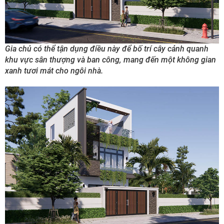
Gia chủ có thể tận dụng điều này để bố trí cây cảnh quanh
khu vực sân thượng và ban công, mang đến một không gian
xanh tươi mát cho ngôi nhà.