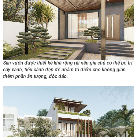
Sân vườn được thiết kế khá rộng rãi nên gia chủ có thể bố trí
cây xanh, tiểu cảnh đẹp đẽ nhằm tô điểm cho không gian
thêm phần ấn tượng, độc đáo.