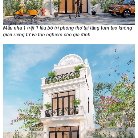
Mẫu nhà 1 trệt 1 lầu bố trí phòng thờ tại tầng tum tạo không
gian riêng tư và tôn nghiêm cho gia đình.