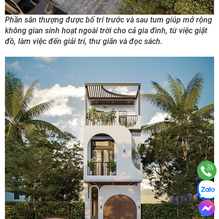
Phần sân thượng được bố trí trước và sau tum giúp mở rộng
không gian sinh hoạt ngoài trời cho cả gia đình, từ việc giặt
đồ, làm việc đến giải trí, thư giãn và đọc sách.