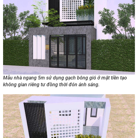
Mẫu nhà ngang 5m sử dụng gạch bông gió ở mặt tiền tạo
không gian riêng tư đồng thời đón ánh sáng.