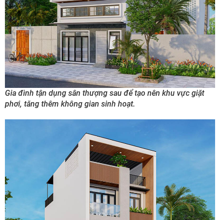
Gia đình tận dụng sân thượng sau để tạo nên khu vực giặt
phơi, tăng thêm không gian sinh hoạt.