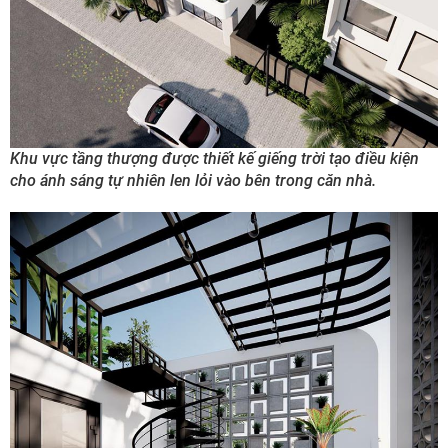
Khu vực tầng thượng được thiết kế giếng trời tạo điều kiện
cho ánh sáng tự nhiên len lỏi vào bên trong căn nhà.