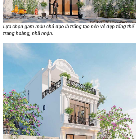
Lựa chọn gam màu chủ đạo là trắng tạo nên vẻ đẹp tổng thể
trang hoàng, nhã nhặn.