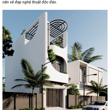
nên vẻ đẹp nghệ thuật độc đáo.