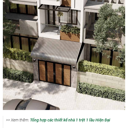
>> Xem thêm:
Tổng hợp các thiết kế nhà 1 trệt 1 lầu Hiện Đại