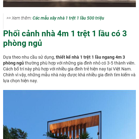
>> Xem thêm:
Các mẫu xây nhà 1 trệt 1 lầu 500 triệu
Phối cảnh nhà 4m 1 trệt 1 lầu có 3
phòng ngủ
Dựa theo nhu cầu sử dụng,
thiết kế nhà 1 trệt 1 lầu ngang 4m 3
phòng ngủ
thường phù hợp với những gia đình nhỏ có 3-5 thành viên.
Cách bố trí này phù hợp với nhiều gia đình trẻ hiện nay tại Việt Nam.
Chính vì vậy, những mẫu nhà này được khá nhiều gia đình tìm kiếm và
lựa chọn hiện nay.