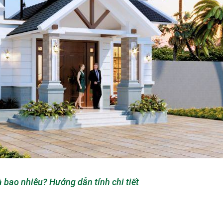
 bao nhiêu? Hướng dẫn tính chi tiết