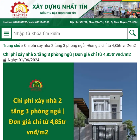
Trang chủ
»
Chi phí xây nhà 2 tầng 3 phòng ngủ | Đơn giá chỉ từ 4,85tr vnđ/m2
Chi phí xây nhà 2 tầng 3 phòng ngủ | Đơn giá chỉ từ 4,85tr vnđ/m2
Ngày:
01/06/2024