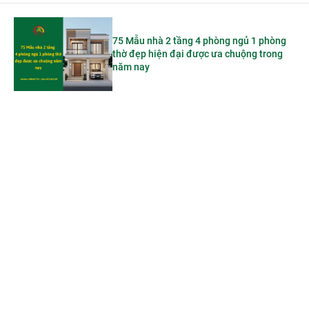
75 Mẫu nhà 2 tầng 4 phòng ngủ 1 phòng
thờ đẹp hiện đại được ưa chuộng trong
năm nay