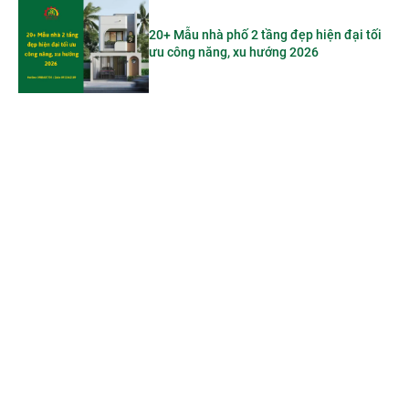
20+ Mẫu nhà phố 2 tầng đẹp hiện đại tối
ưu công năng, xu hướng 2026