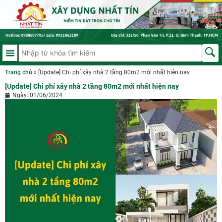
Trang chủ
»
[Update] Chi phí xây nhà 2 tầng 80m2 mới nhất hiện nay
[Update] Chi phí xây nhà 2 tầng 80m2 mới nhất hiện nay
Ngày:
01/06/2024