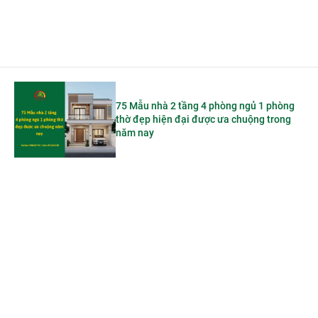
75 Mẫu nhà 2 tầng 4 phòng ngủ 1 phòng
thờ đẹp hiện đại được ưa chuộng trong
năm nay