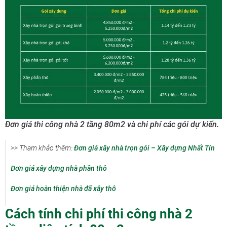
Đơn giá thi công nhà 2 tầng 80m2 và chi phí các gói dự kiến.
>> Tham khảo thêm:
Đơn giá xây nhà trọn gói – Xây dựng Nhất Tín
Đơn giá xây dựng nhà phần thô
Đơn giá hoàn thiện nhà đã xây thô
Cách tính chi phí thi công nhà 2