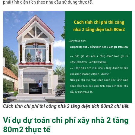
phải tính diện tích theo nhu cầu sử dụng thực tế.
Cách tính chi phí thi công nhà 2 tầng diện tích 80m2 chi tiết.
Ví dụ dự toán chi phí xây nhà 2 tầng
80m2 thực tế