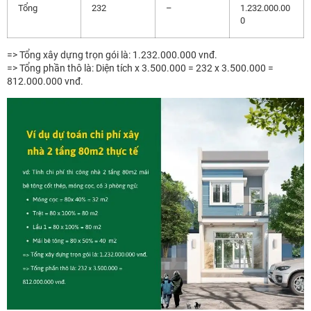
Tổng
232
–
1.232.000.00
0
=> Tổng xây dựng trọn gói là: 1.232.000.000 vnđ.
=> Tổng phần thô là: Diện tích x 3.500.000 = 232 x 3.500.000 =
812.000.000 vnđ.